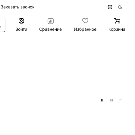
Заказать звонок
Войти
Сравнение
Избранное
Корзина