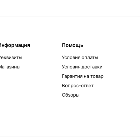
Информация
Помощь
Реквизиты
Условия оплаты
Магазины
Условия доставки
Гарантия на товар
Вопрос-ответ
Обзоры