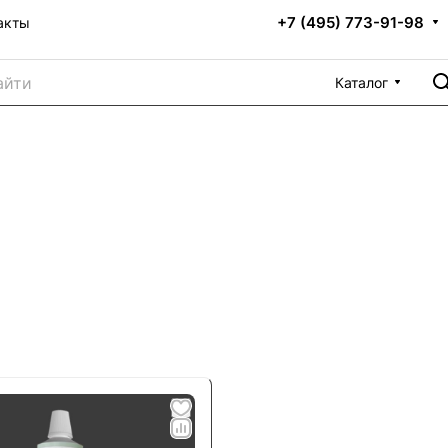
+7 (495) 773-91-98
акты
Каталог