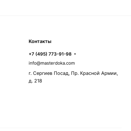
Контакты
+7 (495) 773-91-98
info@masterdoka.com
г. Сергиев Посад, Пр. Красной Армии,
д. 218