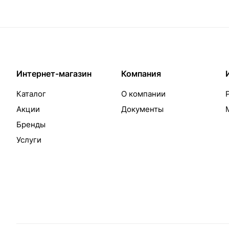
Интернет-магазин
Компания
Каталог
О компании
Акции
Документы
Бренды
Услуги