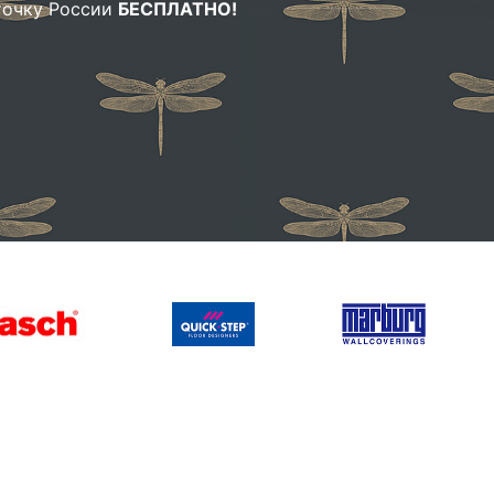
 точку России
БЕСПЛАТНО!