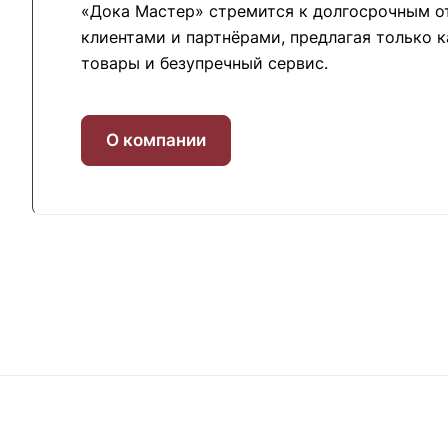
«Дока Мастер» стремится к долгосрочным о
клиентами и партнёрами, предлагая только 
товары и безупречный сервис.
О компании