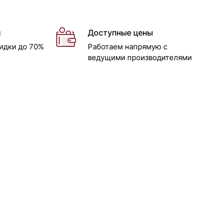
и
Доступные цены
идки до 70%
Работаем напрямую с
ведущими производителями