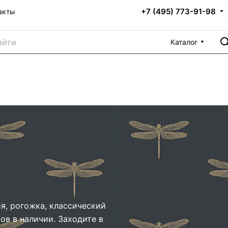
+7 (495) 773-91-98
акты
Каталог
ия, рогожка, классический
ров в наличии. Заходите в