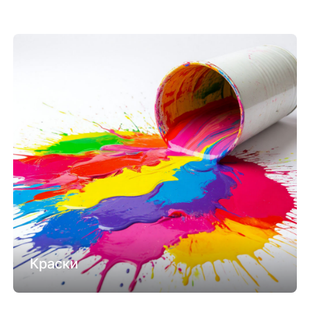
Краски