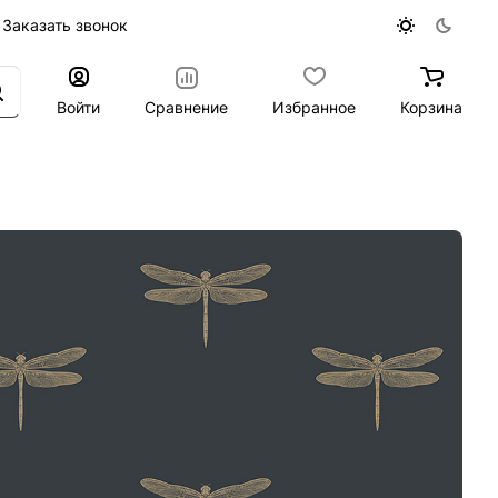
Заказать звонок
Войти
Сравнение
Избранное
Корзина