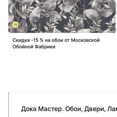
15
Скидка -15 % на обои от Московской
Обойной Фабрики
Дока Мастер. Обои, Двери, Л