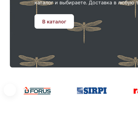
каталог и выбираете. Доставка в любую
В каталог