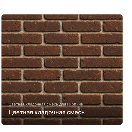
Цветная кладочная смесь для кирпича
Цветная кладочная смесь