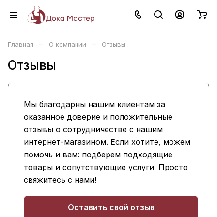
–
–
Главная
О компании
Отзывы
Отзывы
Мы благодарны нашим клиентам за
оказанное доверие и положительные
отзывы о сотрудничестве с нашим
интернет-магазином. Если хотите, можем
помочь и вам: подберем подходящие
товары и сопутствующие услуги. Просто
свяжитесь с нами!
Оставить свой отзыв