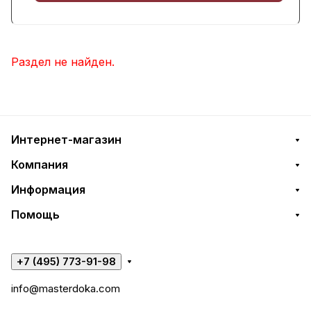
Раздел не найден.
Интернет-магазин
Компания
Информация
Помощь
+7 (495) 773-91-98
info@masterdoka.com