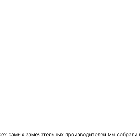
ех самых замечательных производителей мы собрали в 