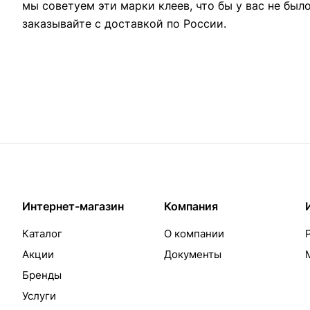
мы советуем эти марки клеев, что бы у вас не был
заказывайте с доставкой по России.
Интернет-магазин
Компания
Каталог
О компании
Акции
Документы
Бренды
Услуги