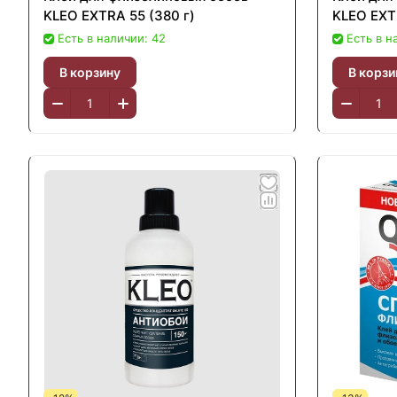
KLEO EXTRA 55 (380 г)
KLEO EXT
Есть в наличии: 42
Есть в н
В корзину
В корзи