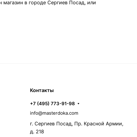
н магазин в городе Сергиев Посад, или
Контакты
+7 (495) 773-91-98
info@masterdoka.com
г. Сергиев Посад, Пр. Красной Армии,
д. 218