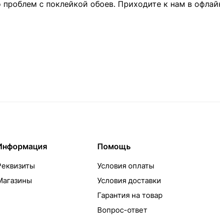
о проблем с поклейкой обоев. Приходите к нам в офлай
Информация
Помощь
Реквизиты
Условия оплаты
Магазины
Условия доставки
Гарантия на товар
Вопрос-ответ