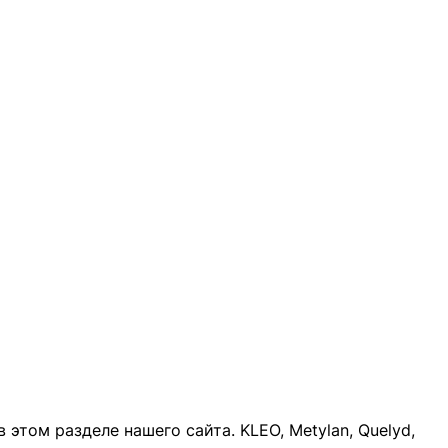
этом разделе нашего сайта. KLEO, Metylan,
Quelyd
,