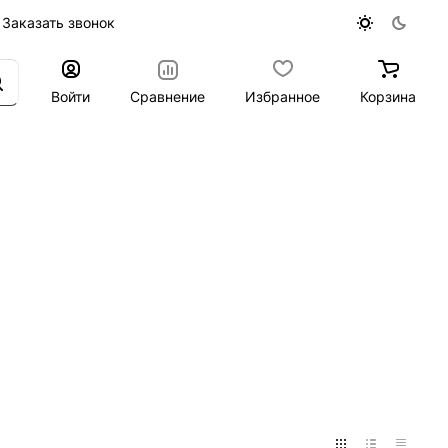
Заказать звонок
Войти
Сравнение
Избранное
Корзина