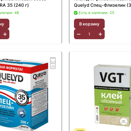
RA 35 (240 г)
Quelyd Спец-Флизелин (3
аличии: 48
Есть в наличии: 25
ну
В корзину