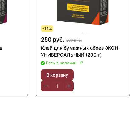
-14%
250 руб.
290 руб.
в
Клей для бумажных обоев ЭКОН
УНИВЕРСАЛЬНЫЙ (200 г)
Есть в наличии: 17
В корзину