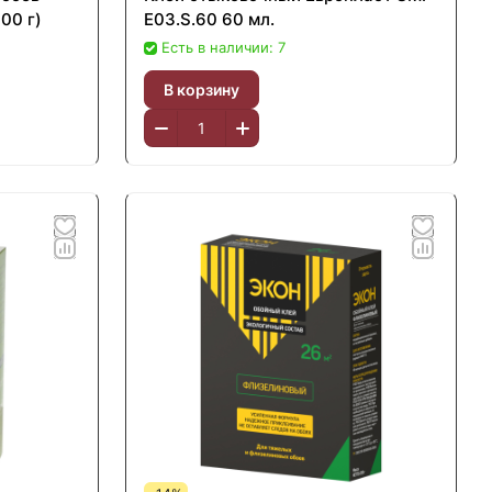
00 г)
Е03.S.60 60 мл.
Есть в наличии: 7
В корзину