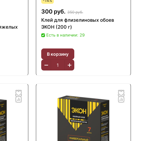
-14%
300 руб.
350 руб.
Клей для флизелиновых обоев
тяжелых
ЭКОН (200 г)
Есть в наличии: 29
В корзину