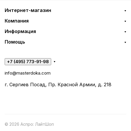
Интернет-магазин
Компания
Информация
Помощь
+7 (495) 773-91-98
info@masterdoka.com
г. Сергиев Посад, Пр. Красной Армии, д. 218
© 2026 Аспро: ЛайтШоп