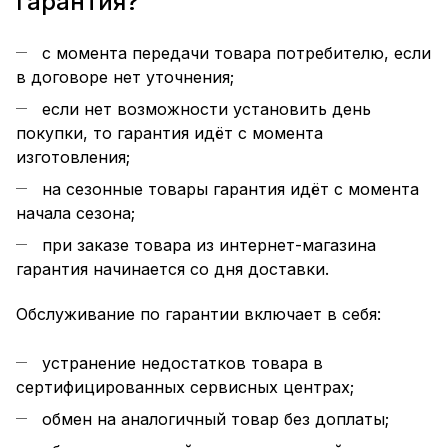
гарантия?
с момента передачи товара потребителю, если
в договоре нет уточнения;
если нет возможности установить день
покупки, то гарантия идёт с момента
изготовления;
на сезонные товары гарантия идёт с момента
начала сезона;
при заказе товара из интернет-магазина
гарантия начинается со дня доставки.
Обслуживание по гарантии включает в себя:
устранение недостатков товара в
сертифицированных сервисных центрах;
обмен на аналогичный товар без доплаты;