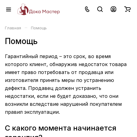
–
Главная
Помощь
Помощь
Гарантийный период – это срок, во время
которого клиент, обнаружив недостаток товара
имеет право потребовать от продавца или
изготовителя принять меры по устранению
дефекта. Продавец должен устранить
недостатки, если не будет доказано, что они
возникли вследствие нарушений покупателем
правил эксплуатации.
С какого момента начинается