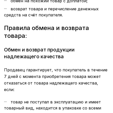
обмен на похожий товар с доплатой;
возврат товара и перечисление денежных
средств на счёт покупателя.
Правила обмена и возврата
товара:
Обмен и возврат продукции
надлежащего качества
Продавец гарантирует, что покупатель в течение
7 дней с момента приобретения товара может
отказаться от товара надлежащего качества,
если:
товар не поступал в эксплуатацию и имеет
товарный вид, находится в упаковке со всеми