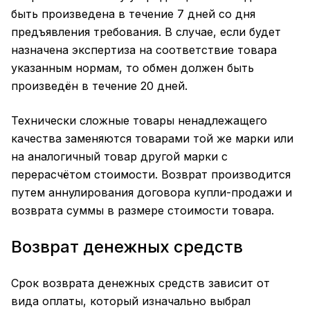
быть произведена в течение 7 дней со дня
предъявления требования. В случае, если будет
назначена экспертиза на соответствие товара
указанным нормам, то обмен должен быть
произведён в течение 20 дней.
Технически сложные товары ненадлежащего
качества заменяются товарами той же марки или
на аналогичный товар другой марки с
перерасчётом стоимости. Возврат производится
путем аннулирования договора купли-продажи и
возврата суммы в размере стоимости товара.
Возврат денежных средств
Срок возврата денежных средств зависит от
вида оплаты, который изначально выбрал