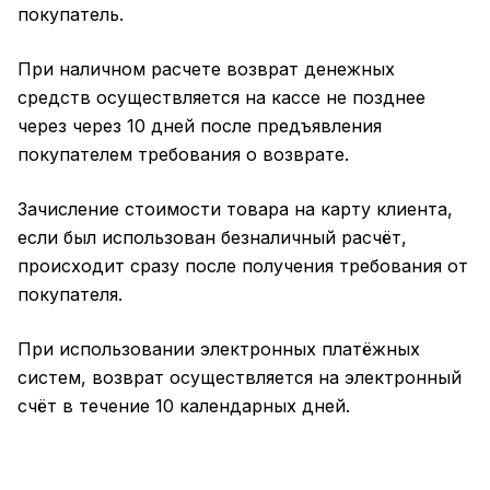
покупатель.
При наличном расчете возврат денежных
средств осуществляется на кассе не позднее
через через 10 дней после предъявления
покупателем требования о возврате.
Зачисление стоимости товара на карту клиента,
если был использован безналичный расчёт,
происходит сразу после получения требования от
покупателя.
При использовании электронных платёжных
систем, возврат осуществляется на электронный
счёт в течение 10 календарных дней.