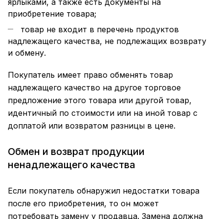
ярлыками, а также есть документы на
приобретение товара;
товар не входит в перечень продуктов
надлежащего качества, не подлежащих возврату
и обмену.
Покупатель имеет право обменять товар
надлежащего качество на другое торговое
предложение этого товара или другой товар,
идентичный по стоимости или на иной товар с
доплатой или возвратом разницы в цене.
Обмен и возврат продукции
ненадлежащего качества
Если покупатель обнаружил недостатки товара
после его приобретения, то он может
потребовать замену у продавца. Замена должна