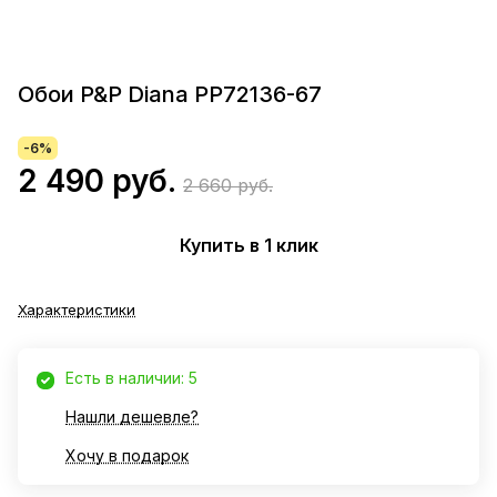
Обои P&P Diana PP72136-67
-6%
2 490 руб.
2 660 руб.
Купить в 1 клик
Характеристики
Есть в наличии: 5
Нашли дешевле?
Хочу в подарок