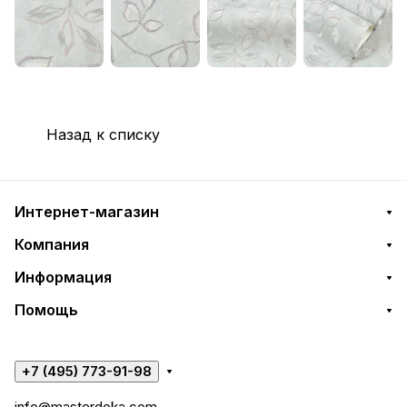
Назад к списку
Интернет-магазин
Компания
Информация
Помощь
+7 (495) 773-91-98
info@masterdoka.com