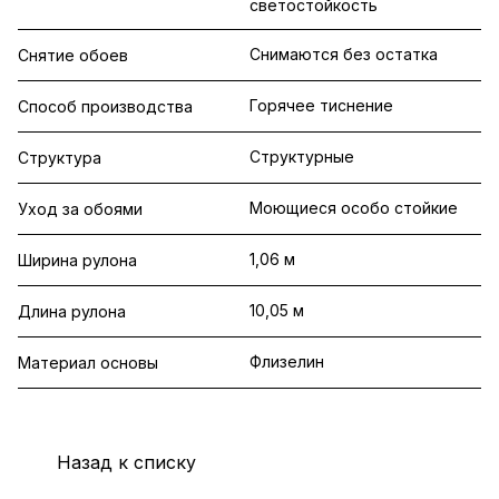
светостойкость
Снимаются без остатка
Снятие обоев
Горячее тиснение
Способ производства
Структурные
Структура
Моющиеся особо стойкие
Уход за обоями
1,06 м
Ширина рулона
10,05 м
Длина рулона
Флизелин
Материал основы
Назад к списку