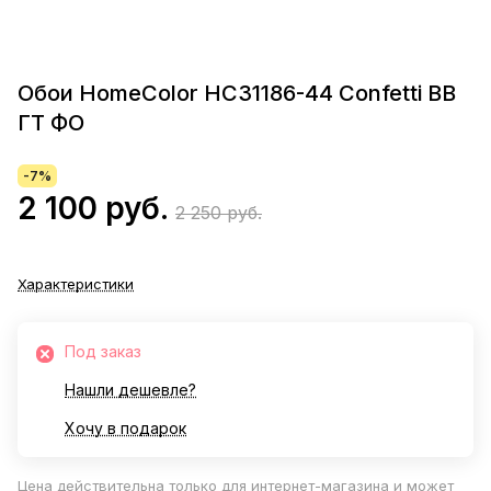
Обои HomeColor HC31186-44 Confetti ВВ
ГТ ФО
-7%
2 100 руб.
2 250 руб.
Характеристики
Под заказ
Нашли дешевле?
Хочу в подарок
Цена действительна только для интернет-магазина и может