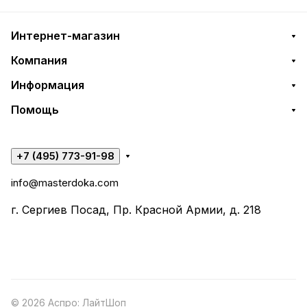
Интернет-магазин
Компания
Информация
Помощь
+7 (495) 773-91-98
info@masterdoka.com
г. Сергиев Посад, Пр. Красной Армии, д. 218
© 2026 Аспро: ЛайтШоп