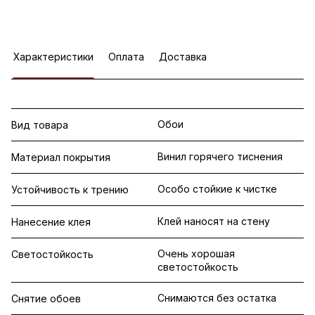
Характеристики
Оплата
Доставка
Обои
Вид товара
Винил горячего тиснения
Материал покрытия
Особо стойкие к чистке
Устойчивость к трению
Клей наносят на стену
Нанесение клея
Очень хорошая
Светостойкость
светостойкость
Снимаются без остатка
Снятие обоев