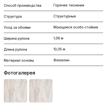
Горячее тиснение
Способ производства
Структурные
Структура
Моющиеся особо стойкие
Уход за обоями
1,06 м
Ширина рулона
10,05 м
Длина рулона
Флизелин
Материал основы
Фотогалерея