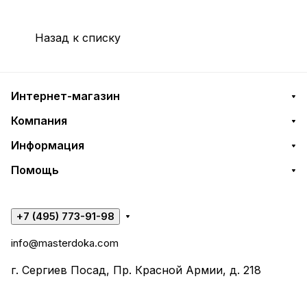
Назад к списку
Интернет-магазин
Компания
Информация
Помощь
+7 (495) 773-91-98
info@masterdoka.com
г. Сергиев Посад, Пр. Красной Армии, д. 218