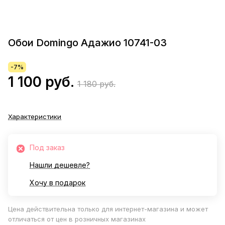
Обои Domingo Адажио 10741-03
-7%
1 100 руб.
1 180 руб.
Характеристики
Под заказ
Нашли дешевле?
Хочу в подарок
Цена действительна только для интернет-магазина и может
отличаться от цен в розничных магазинах