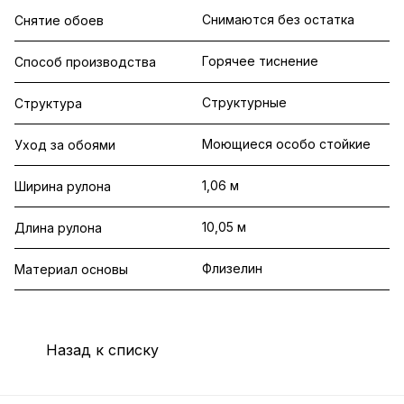
Снимаются без остатка
Снятие обоев
Горячее тиснение
Способ производства
Структурные
Структура
Моющиеся особо стойкие
Уход за обоями
1,06 м
Ширина рулона
10,05 м
Длина рулона
Флизелин
Материал основы
Назад к списку