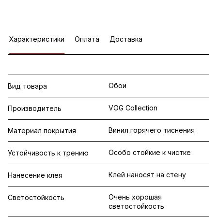
Характеристики
Оплата
Доставка
Обои
Вид товара
VOG Collection
Производитель
Винил горячего тиснения
Материал покрытия
Особо стойкие к чистке
Устойчивость к трению
Клей наносят на стену
Нанесение клея
Очень хорошая
Светостойкость
светостойкость