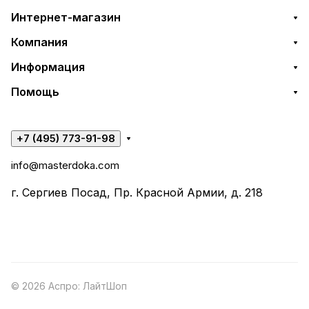
Интернет-магазин
Компания
Информация
Помощь
+7 (495) 773-91-98
info@masterdoka.com
г. Сергиев Посад, Пр. Красной Армии, д. 218
© 2026 Аспро: ЛайтШоп