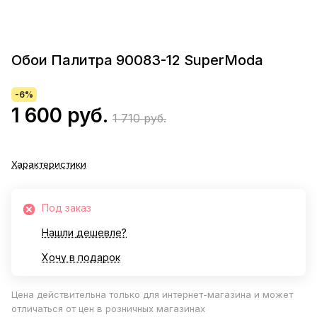
Обои Палитра 90083-12 SuperModa
-6%
1 600 руб.
1 710 руб.
Характеристики
Под заказ
Нашли дешевле?
Хочу в подарок
Цена действительна только для интернет-магазина и может
отличаться от цен в розничных магазинах