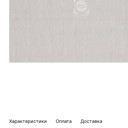
Характеристики
Оплата
Доставка