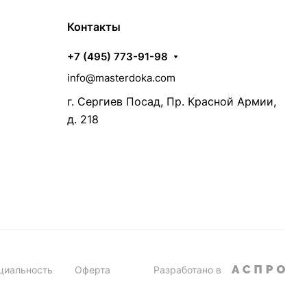
Контакты
+7 (495) 773-91-98
info@masterdoka.com
г. Сергиев Посад, Пр. Красной Армии,
д. 218
циальность
Оферта
Разработано в