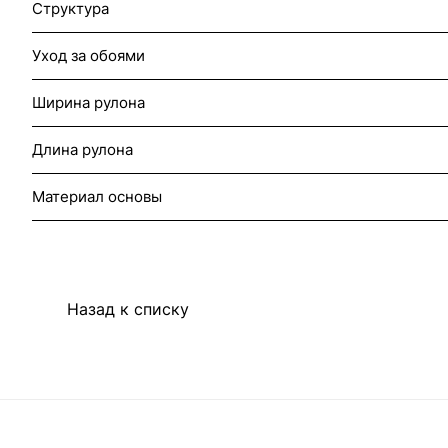
Структура
Уход за обоями
Ширина рулона
Длина рулона
Материал основы
Назад к списку