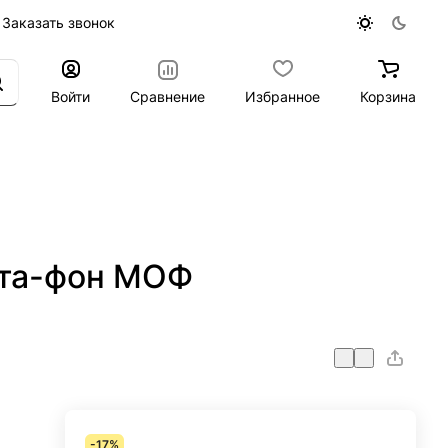
Заказать звонок
Войти
Сравнение
Избранное
Корзина
нта-фон МОФ
-17%