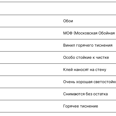
Обои
МОФ (Московская Обойная 
Винил горячего тиснения
Особо стойкие к чистке
Клей наносят на стену
Очень хорошая светостойк
Снимаются без остатка
Горячее тиснение