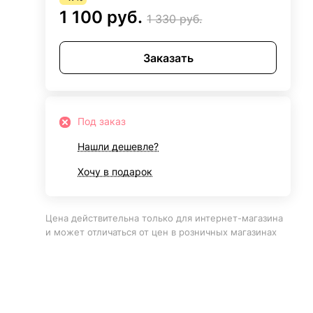
1 100 руб.
1 330 руб.
Заказать
Под заказ
Нашли дешевле?
Хочу в подарок
Цена действительна только для интернет-магазина
и может отличаться от цен в розничных магазинах