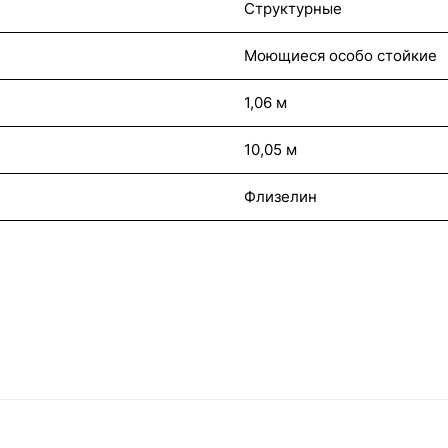
Структурные
Моющиеся особо стойкие
1,06 м
10,05 м
Флизелин