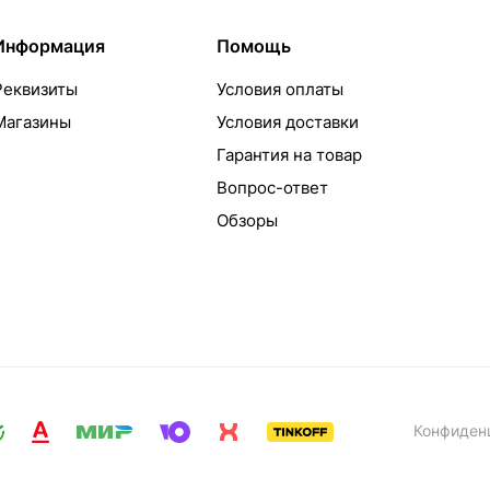
Информация
Помощь
Реквизиты
Условия оплаты
Магазины
Условия доставки
Гарантия на товар
Вопрос-ответ
Обзоры
Конфиден