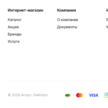
Интернет-магазин
Компания
Каталог
О компании
Акции
Документы
Бренды
Услуги
© 2026 Аспро: ЛайтШоп