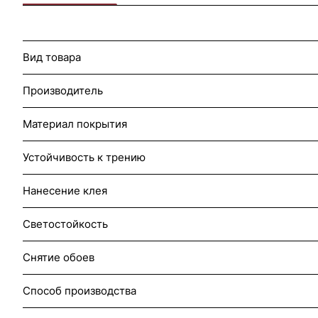
Вид товара
Производитель
Материал покрытия
Устойчивость к трению
Нанесение клея
Светостойкость
Снятие обоев
Способ производства