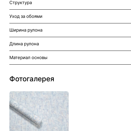
Структура
Уход за обоями
Ширина рулона
Длина рулона
Материал основы
Фотогалерея