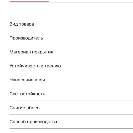
Вид товара
Производитель
Материал покрытия
Устойчивость к трению
Нанесение клея
Светостойкость
Снятие обоев
Способ производства