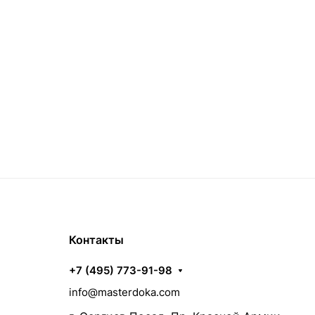
Контакты
+7 (495) 773-91-98
info@masterdoka.com