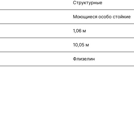
Структурные
Моющиеся особо стойкие
1,06 м
10,05 м
Флизелин