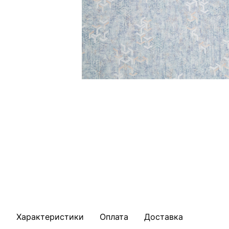
Характеристики
Оплата
Доставка