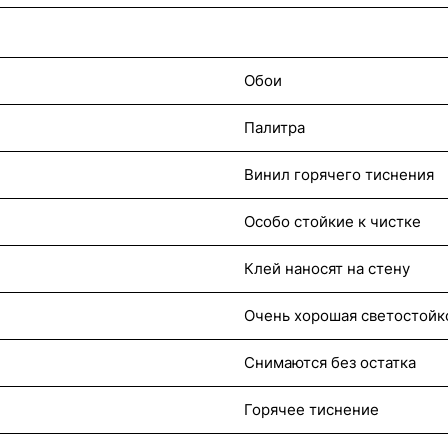
Обои
Палитра
Винил горячего тиснения
Особо стойкие к чистке
Клей наносят на стену
Очень хорошая светостойк
Снимаются без остатка
Горячее тиснение