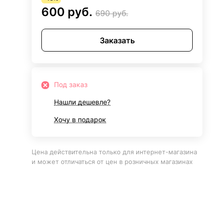
600 руб.
690 руб.
Заказать
Под заказ
Нашли дешевле?
Хочу в подарок
Цена действительна только для интернет-магазина
и может отличаться от цен в розничных магазинах