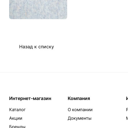
Назад к списку
Интернет-магазин
Компания
Каталог
О компании
Акции
Документы
Бренды