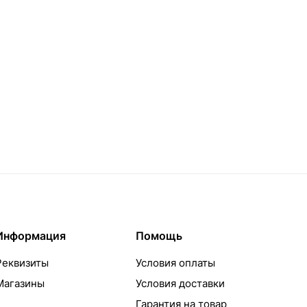
Информация
Помощь
Реквизиты
Условия оплаты
Магазины
Условия доставки
Гарантия на товар