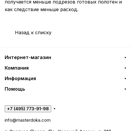
получается меньше подрезов готовых полотен и
как следствие меньше расход.
Назад к списку
Интернет-магазин
Компания
Информация
Помощь
+7 (495) 773-91-98
info@masterdoka.com