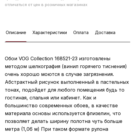
отличаться от цен в розничных магазинах
Описание
Характеристики
Оплата
Доставка
Обои VOG Collection 168521-23 изготовлены
методом шелкография (винил горячего тиснения)
очень хорошо моются в случае загрязнения.
Абстрактный рисунок выполненный в пастельных
тонах, подойдет для любого помещения будь то
гостиная, спальня или кабинет. Как и
большинство современных обоев, в качестве
материала основы используется флизелин, что
позволяет делать ширину полотна чуть больше
метра (1,06 м) При таком формате рулона