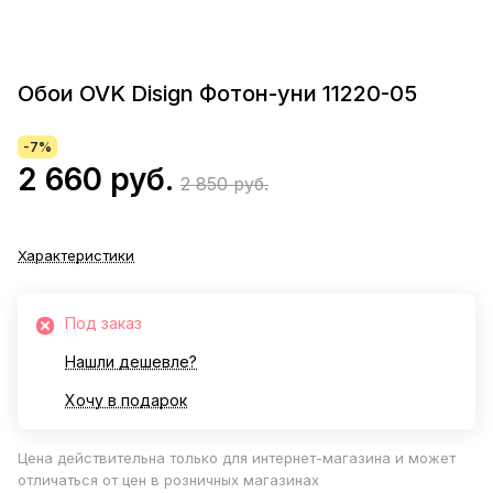
Обои OVK Disign Фотон-уни 11220-05
-7%
2 660 руб.
2 850 руб.
Характеристики
Под заказ
Нашли дешевле?
Хочу в подарок
Цена действительна только для интернет-магазина и может
отличаться от цен в розничных магазинах