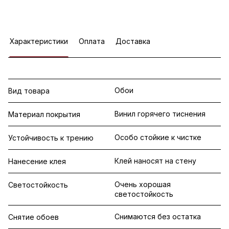
Характеристики
Оплата
Доставка
Обои
Вид товара
Винил горячего тиснения
Материал покрытия
Особо стойкие к чистке
Устойчивость к трению
Клей наносят на стену
Нанесение клея
Очень хорошая
Светостойкость
светостойкость
Снимаются без остатка
Снятие обоев