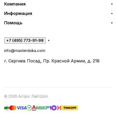
Компания
Информация
Помощь
+7 (495) 773-91-98
info@masterdoka.com
г. Сергиев Посад, Пр. Красной Армии, д. 218
© 2026 Аспро: ЛайтШоп