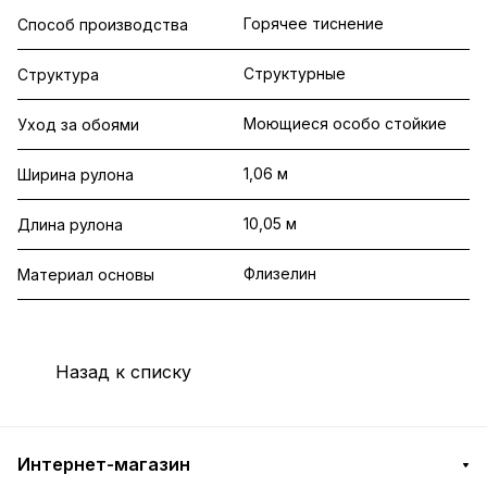
Горячее тиснение
Способ производства
Структурные
Структура
Моющиеся особо стойкие
Уход за обоями
1,06 м
Ширина рулона
10,05 м
Длина рулона
Флизелин
Материал основы
Назад к списку
Интернет-магазин