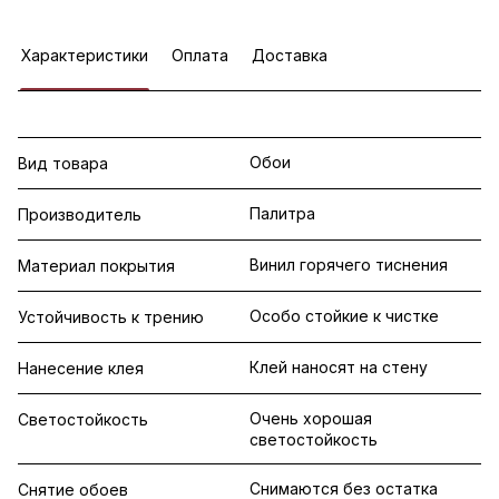
Характеристики
Оплата
Доставка
Обои
Вид товара
Палитра
Производитель
Винил горячего тиснения
Материал покрытия
Особо стойкие к чистке
Устойчивость к трению
Клей наносят на стену
Нанесение клея
Очень хорошая
Светостойкость
светостойкость
Снимаются без остатка
Снятие обоев