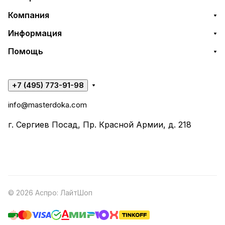
Компания
Информация
Помощь
+7 (495) 773-91-98
info@masterdoka.com
г. Сергиев Посад, Пр. Красной Армии, д. 218
© 2026 Аспро: ЛайтШоп