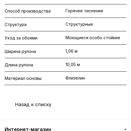
Горячее тиснение
Способ производства
Структурные
Структура
Моющиеся особо стойкие
Уход за обоями
1,06 м
Ширина рулона
10,05 м
Длина рулона
Флизелин
Материал основы
Назад к списку
Интернет-магазин