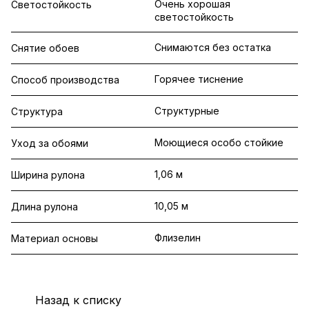
Очень хорошая
Светостойкость
светостойкость
Снимаются без остатка
Снятие обоев
Горячее тиснение
Способ производства
Структурные
Структура
Моющиеся особо стойкие
Уход за обоями
1,06 м
Ширина рулона
10,05 м
Длина рулона
Флизелин
Материал основы
Назад к списку