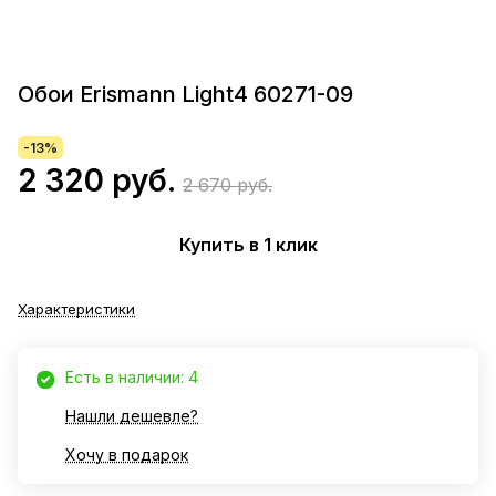
Обои Erismann Light4 60271-09
-13%
2 320 руб.
2 670 руб.
Купить в 1 клик
Характеристики
Есть в наличии: 4
Нашли дешевле?
Хочу в подарок