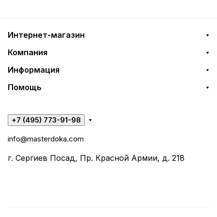
Интернет-магазин
Компания
Информация
Помощь
+7 (495) 773-91-98
info@masterdoka.com
г. Сергиев Посад, Пр. Красной Армии, д. 218