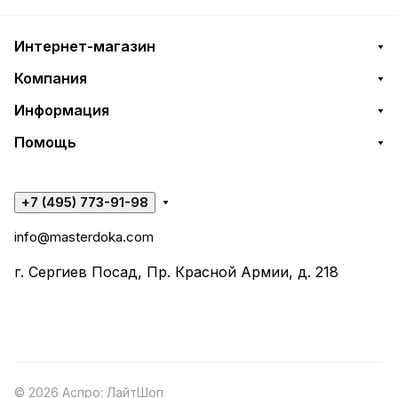
Интернет-магазин
Компания
Информация
Помощь
+7 (495) 773-91-98
info@masterdoka.com
г. Сергиев Посад, Пр. Красной Армии, д. 218
© 2026 Аспро: ЛайтШоп