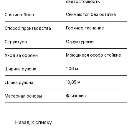
светостойкость
Снимаются без остатка
Снятие обоев
Горячее тиснение
Способ производства
Структурные
Структура
Моющиеся особо стойкие
Уход за обоями
1,06 м
Ширина рулона
10,05 м
Длина рулона
Флизелин
Материал основы
Назад к списку