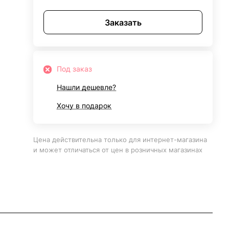
Заказать
Под заказ
Нашли дешевле?
Хочу в подарок
Цена действительна только для интернет-магазина
и может отличаться от цен в розничных магазинах