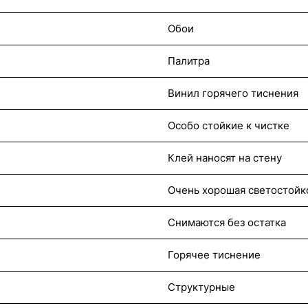
Обои
Палитра
Винил горячего тиснения
Особо стойкие к чистке
Клей наносят на стену
Очень хорошая светостойк
Снимаются без остатка
Горячее тиснение
Структурные