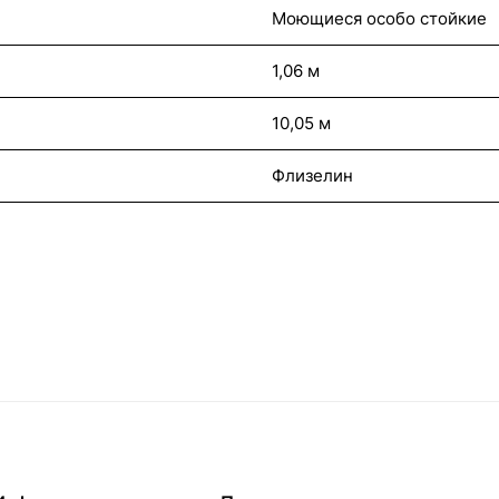
Моющиеся особо стойкие
1,06 м
10,05 м
Флизелин