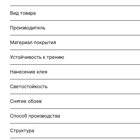
Вид товара
Производитель
Материал покрытия
Устойчивость к трению
Нанесение клея
Светостойкость
Снятие обоев
Способ производства
Структура