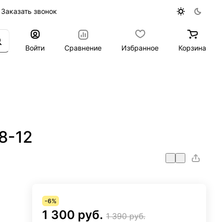
Заказать звонок
Войти
Сравнение
Избранное
Корзина
8-12
-6%
1 300 руб.
1 390 руб.