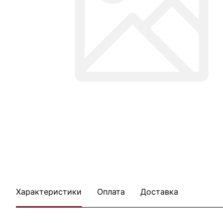
Характеристики
Оплата
Доставка