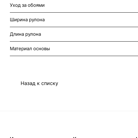
Уход за обоями
Ширина рулона
Длина рулона
Материал основы
Назад к списку