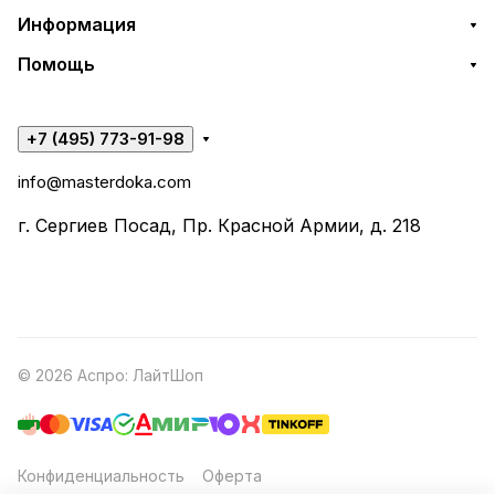
Информация
Помощь
+7 (495) 773-91-98
info@masterdoka.com
г. Сергиев Посад, Пр. Красной Армии, д. 218
© 2026 Аспро: ЛайтШоп
Конфиденциальность
Оферта