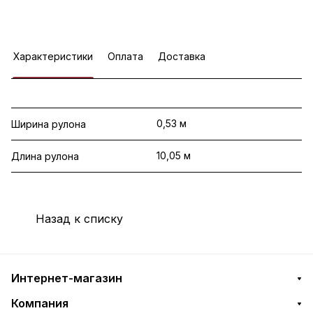
Характеристики
Оплата
Доставка
0,53 м
Ширина рулона
10,05 м
Длина рулона
Назад к списку
Интернет-магазин
Компания