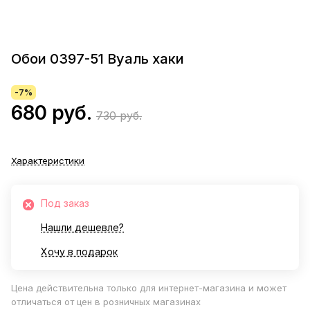
Обои 0397-51 Вуаль хаки
-7%
680 руб.
730 руб.
Характеристики
Под заказ
Нашли дешевле?
Хочу в подарок
Цена действительна только для интернет-магазина и может
отличаться от цен в розничных магазинах