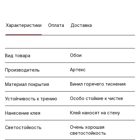
Характеристики
Оплата
Доставка
Обои
Вид товара
Артекс
Производитель
Винил горячего тиснения
Материал покрытия
Особо стойкие к чистке
Устойчивость к трению
Клей наносят на стену
Нанесение клея
Очень хорошая
Светостойкость
светостойкость