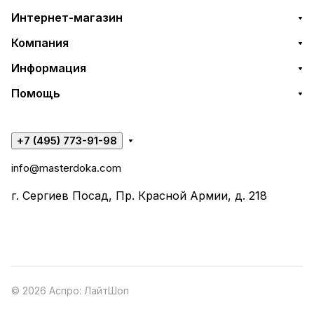
Интернет-магазин
Компания
Информация
Помощь
+7 (495) 773-91-98
info@masterdoka.com
г. Сергиев Посад, Пр. Красной Армии, д. 218
© 2026 Аспро: ЛайтШоп