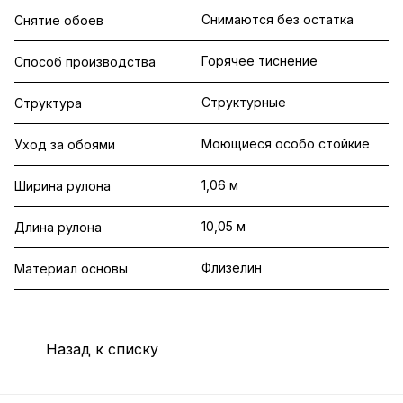
Снимаются без остатка
Снятие обоев
Горячее тиснение
Способ производства
Структурные
Структура
Моющиеся особо стойкие
Уход за обоями
1,06 м
Ширина рулона
10,05 м
Длина рулона
Флизелин
Материал основы
Назад к списку