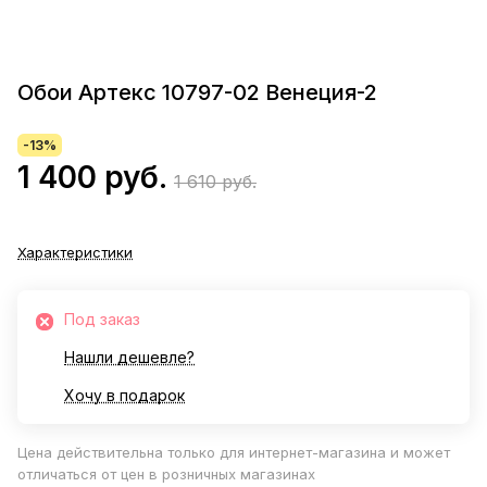
Обои Артекс 10797-02 Венеция-2
-13%
1 400 руб.
1 610 руб.
Характеристики
Под заказ
Нашли дешевле?
Хочу в подарок
Цена действительна только для интернет-магазина и может
отличаться от цен в розничных магазинах