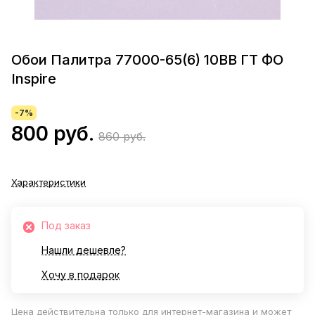
Обои Палитра 77000-65(6) 10ВВ ГТ ФО
Inspire
-7%
800 руб.
860 руб.
Характеристики
Под заказ
Нашли дешевле?
Хочу в подарок
Цена действительна только для интернет-магазина и может