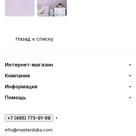
Назад к списку
Интернет-магазин
Компания
Информация
Помощь
+7 (495) 773-91-98
info@masterdoka.com