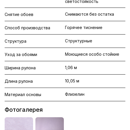
светостойкость
Снимаются без остатка
Снятие обоев
Горячее тиснение
Способ производства
Структурные
Структура
Моющиеся особо стойкие
Уход за обоями
1,06 м
Ширина рулона
10,05 м
Длина рулона
Флизелин
Материал основы
Фотогалерея