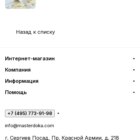
Назад к списку
Интернет-магазин
Компания
Информация
Помощь
+7 (495) 773-91-98
info@masterdoka.com
г. Сергиев Посад, Пр. Красной Армии, д. 218