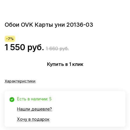
Обои OVK Карты уни 20136-03
-7%
1 550 руб.
1 660 руб.
Купить в 1 клик
Характеристики
Есть в наличии: 5
Нашли дешевле?
Хочу в подарок