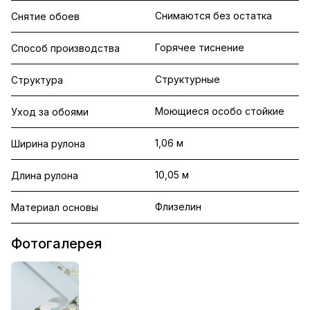
Снимаются без остатка
Снятие обоев
Горячее тиснение
Способ производства
Структурные
Структура
Моющиеся особо стойкие
Уход за обоями
1,06 м
Ширина рулона
10,05 м
Длина рулона
Флизелин
Материал основы
Фотогалерея