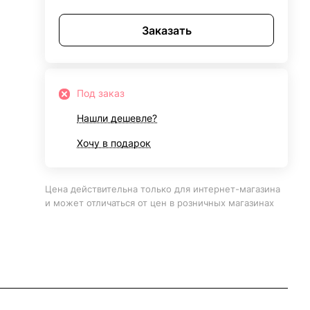
Заказать
Под заказ
Нашли дешевле?
Хочу в подарок
Цена действительна только для интернет-магазина
и может отличаться от цен в розничных магазинах