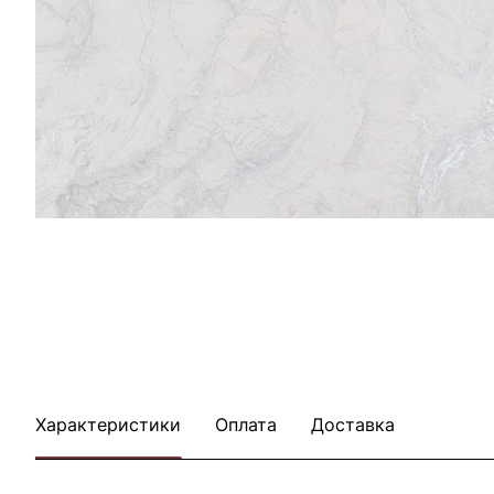
Характеристики
Оплата
Доставка