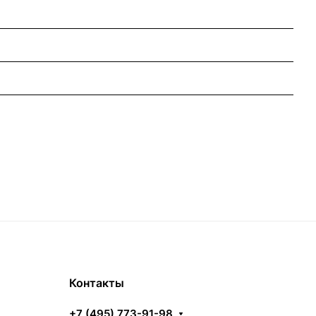
Контакты
+7 (495) 773-91-98