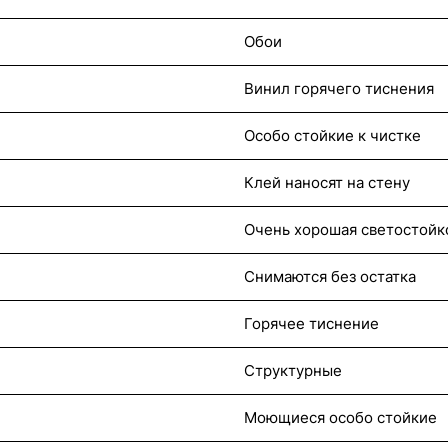
Обои
Винил горячего тиснения
Особо стойкие к чистке
Клей наносят на стену
Очень хорошая светостойк
Снимаются без остатка
Горячее тиснение
Структурные
Моющиеся особо стойкие