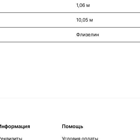
1,06 м
10,05 м
Флизелин
Информация
Помощь
Реквизиты
Условия оплаты