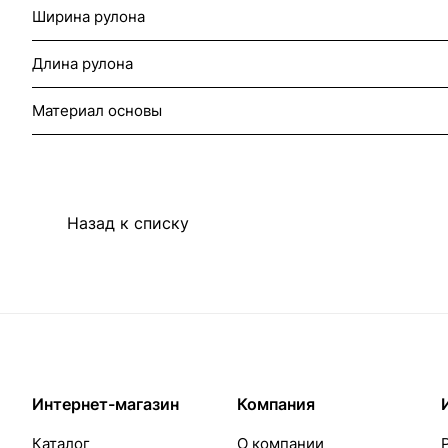
Ширина рулона
Длина рулона
Материал основы
Назад к списку
Интернет-магазин
Компания
Каталог
О компании