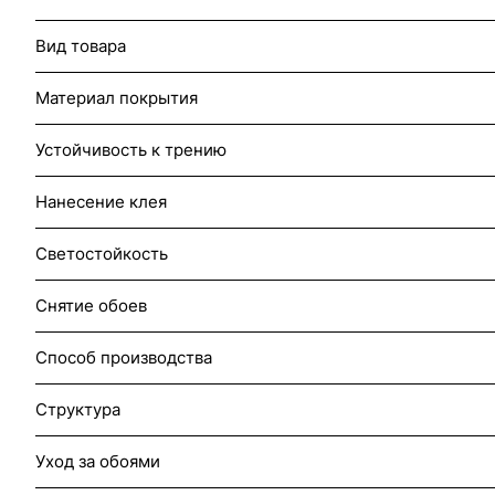
Вид товара
Материал покрытия
Устойчивость к трению
Нанесение клея
Светостойкость
Снятие обоев
Способ производства
Структура
Уход за обоями