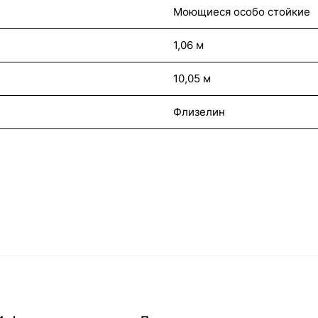
Моющиеся особо стойкие
1,06 м
10,05 м
Флизелин