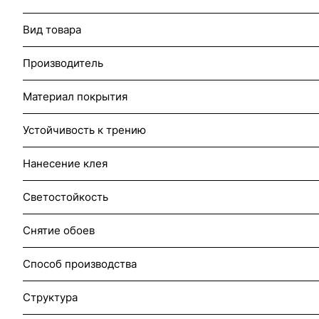
Вид товара
Производитель
Материал покрытия
Устойчивость к трению
Нанесение клея
Светостойкость
Снятие обоев
Способ производства
Структура