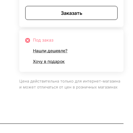
Заказать
Под заказ
Нашли дешевле?
Хочу в подарок
Цена действительна только для интернет-магазина
и может отличаться от цен в розничных магазинах