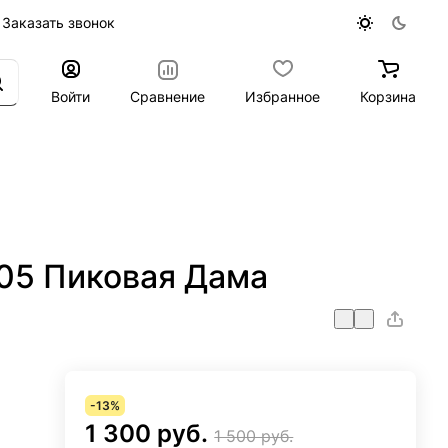
Заказать звонок
Войти
Сравнение
Избранное
Корзина
-05 Пиковая Дама
-13%
1 300 руб.
1 500 руб.