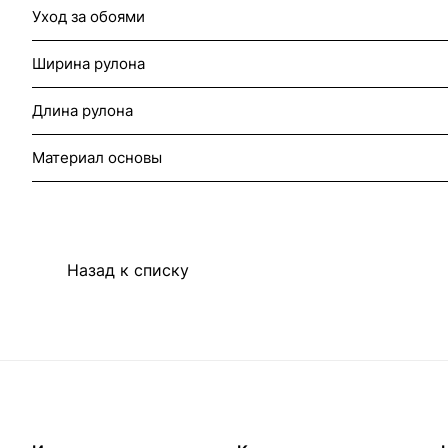
Уход за обоями
Ширина рулона
Длина рулона
Материал основы
Назад к списку