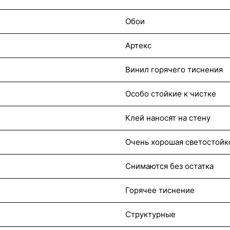
Обои
Артекс
Винил горячего тиснения
Особо стойкие к чистке
Клей наносят на стену
Очень хорошая светостойк
Снимаются без остатка
Горячее тиснение
Структурные