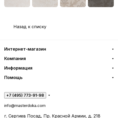
Назад к списку
Интернет-магазин
Компания
Информация
Помощь
+7 (495) 773-91-98
info@masterdoka.com
г. Сергиев Посад, Пр. Красной Армии, д. 218