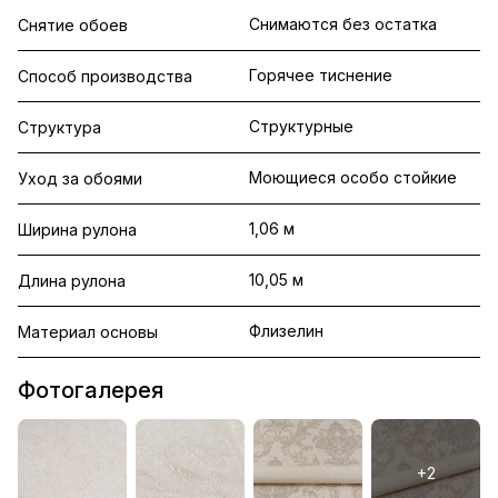
Снимаются без остатка
Снятие обоев
Горячее тиснение
Способ производства
Структурные
Структура
Моющиеся особо стойкие
Уход за обоями
1,06 м
Ширина рулона
10,05 м
Длина рулона
Флизелин
Материал основы
Фотогалерея