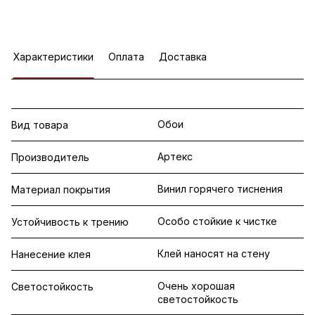
Характеристики
Оплата
Доставка
Обои
Вид товара
Артекс
Производитель
Винил горячего тиснения
Материал покрытия
Особо стойкие к чистке
Устойчивость к трению
Клей наносят на стену
Нанесение клея
Очень хорошая
Светостойкость
светостойкость