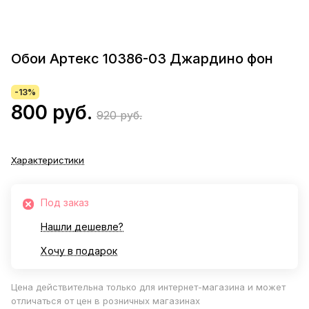
Обои Артекс 10386-03 Джардино фон
-13%
800 руб.
920 руб.
Характеристики
Под заказ
Нашли дешевле?
Хочу в подарок
Цена действительна только для интернет-магазина и может
отличаться от цен в розничных магазинах