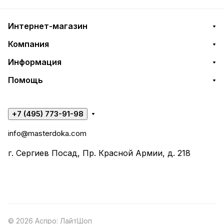
Интернет-магазин
Компания
Информация
Помощь
+7 (495) 773-91-98
info@masterdoka.com
г. Сергиев Посад, Пр. Красной Армии, д. 218
© 2026 Аспро: ЛайтШоп