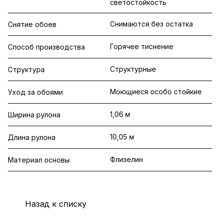
светостойкость
Снимаются без остатка
Снятие обоев
Горячее тиснение
Способ производства
Структурные
Структура
Моющиеся особо стойкие
Уход за обоями
1,06 м
Ширина рулона
10,05 м
Длина рулона
Флизелин
Материал основы
Назад к списку