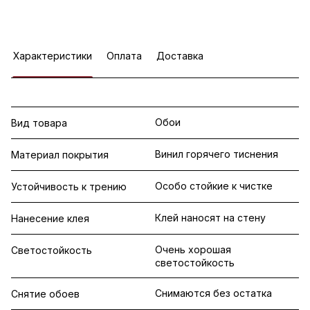
Характеристики
Оплата
Доставка
Обои
Вид товара
Винил горячего тиснения
Материал покрытия
Особо стойкие к чистке
Устойчивость к трению
Клей наносят на стену
Нанесение клея
Очень хорошая
Светостойкость
светостойкость
Снимаются без остатка
Снятие обоев