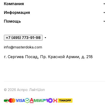
Компания
Информация
Помощь
+7 (495) 773-91-98
info@masterdoka.com
г. Сергиев Посад, Пр. Красной Армии, д. 218
© 2026 Аспро: ЛайтШоп