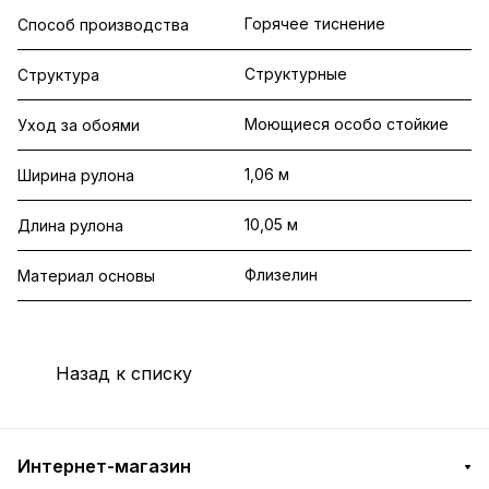
Горячее тиснение
Способ производства
Структурные
Структура
Моющиеся особо стойкие
Уход за обоями
1,06 м
Ширина рулона
10,05 м
Длина рулона
Флизелин
Материал основы
Назад к списку
Интернет-магазин