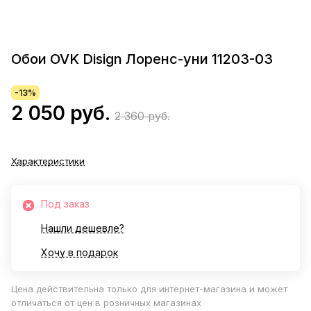
Обои OVK Disign Лоренс-уни 11203-03
-13%
2 050 руб.
2 360 руб.
Характеристики
Под заказ
Нашли дешевле?
Хочу в подарок
Цена действительна только для интернет-магазина и может
отличаться от цен в розничных магазинах