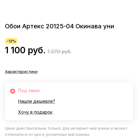
Обои Артекс 20125-04 Окинава уни
-13%
1 100 руб.
1 270 руб.
Характеристики
Под заказ
Нашли дешевле?
Хочу в подарок
Цена действительна только для интернет-магазина и может
отличаться от цен в розничных магазинах