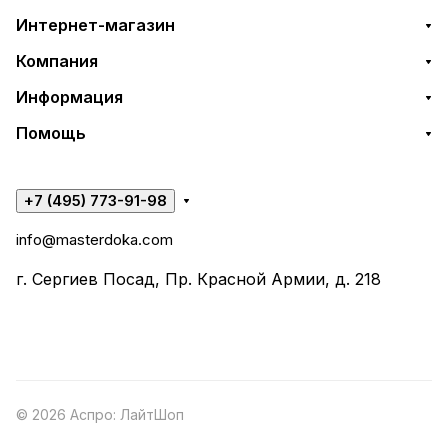
Интернет-магазин
Компания
Информация
Помощь
+7 (495) 773-91-98
info@masterdoka.com
г. Сергиев Посад, Пр. Красной Армии, д. 218
© 2026 Аспро: ЛайтШоп