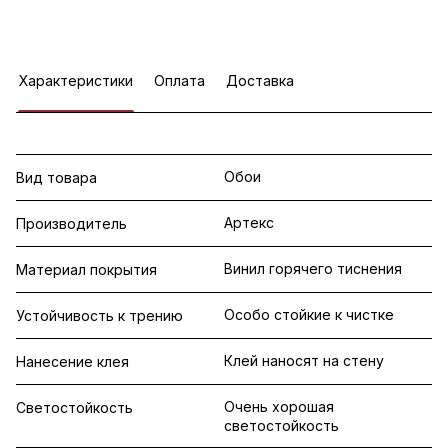
Характеристики
Оплата
Доставка
Обои
Вид товара
Артекс
Производитель
Винил горячего тиснения
Материал покрытия
Особо стойкие к чистке
Устойчивость к трению
Клей наносят на стену
Нанесение клея
Очень хорошая
Светостойкость
светостойкость