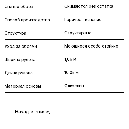
Снимаются без остатка
Снятие обоев
Горячее тиснение
Способ производства
Структурные
Структура
Моющиеся особо стойкие
Уход за обоями
1,06 м
Ширина рулона
10,05 м
Длина рулона
Флизелин
Материал основы
Назад к списку