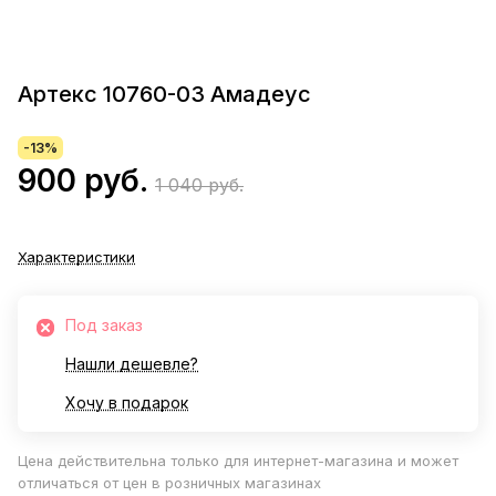
Артекс 10760-03 Амадеус
-13%
900 руб.
1 040 руб.
Характеристики
Под заказ
Нашли дешевле?
Хочу в подарок
Цена действительна только для интернет-магазина и может
отличаться от цен в розничных магазинах