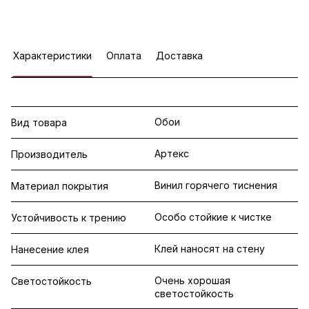
Характеристики
Оплата
Доставка
Обои
Вид товара
Артекс
Производитель
Винил горячего тиснения
Материал покрытия
Особо стойкие к чистке
Устойчивость к трению
Клей наносят на стену
Нанесение клея
Очень хорошая
Светостойкость
светостойкость