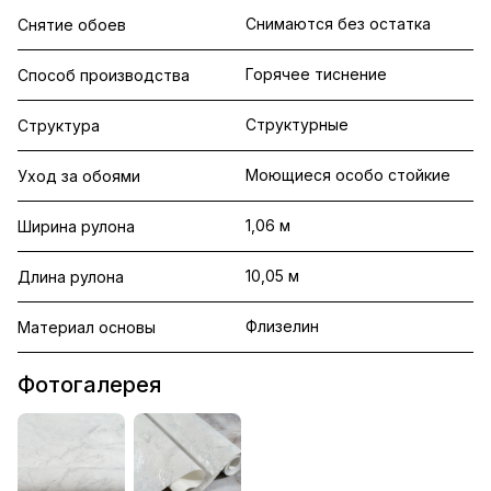
Снимаются без остатка
Снятие обоев
Горячее тиснение
Способ производства
Структурные
Структура
Моющиеся особо стойкие
Уход за обоями
1,06 м
Ширина рулона
10,05 м
Длина рулона
Флизелин
Материал основы
Фотогалерея