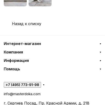
Назад к списку
Интернет-магазин
Компания
Информация
Помощь
+7 (495) 773-91-98
info@masterdoka.com
г. Сергиев Посад, Пр. Красной Армии, д. 218