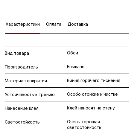
Характеристики
Оплата
Доставка
Обои
Вид товара
Erismann
Производитель
Винил горячего тиснения
Материал покрытия
Особо стойкие к чистке
Устойчивость к трению
Клей наносят на стену
Нанесение клея
Очень хорошая
Светостойкость
светостойкость