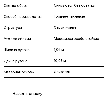
Снимаются без остатка
Снятие обоев
Горячее тиснение
Способ производства
Структурные
Структура
Моющиеся особо стойкие
Уход за обоями
1,06 м
Ширина рулона
10,05 м
Длина рулона
Флизелин
Материал основы
Назад к списку