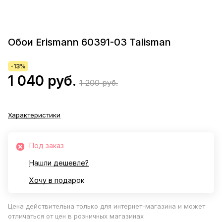
Обои Erismann 60391-03 Talisman
-13%
1 040 руб.
1 200 руб.
Характеристики
Под заказ
Нашли дешевле?
Хочу в подарок
Цена действительна только для интернет-магазина и может
отличаться от цен в розничных магазинах