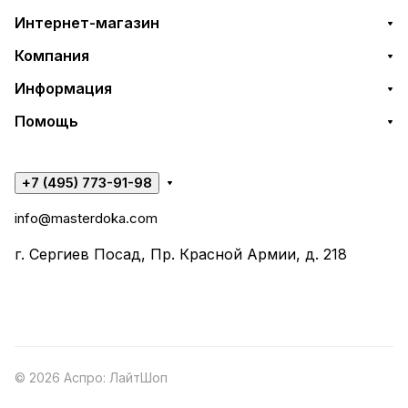
Интернет-магазин
Компания
Информация
Помощь
+7 (495) 773-91-98
info@masterdoka.com
г. Сергиев Посад, Пр. Красной Армии, д. 218
© 2026 Аспро: ЛайтШоп