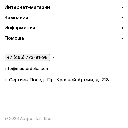
Интернет-магазин
Компания
Информация
Помощь
+7 (495) 773-91-98
info@masterdoka.com
г. Сергиев Посад, Пр. Красной Армии, д. 218
© 2026 Аспро: ЛайтШоп