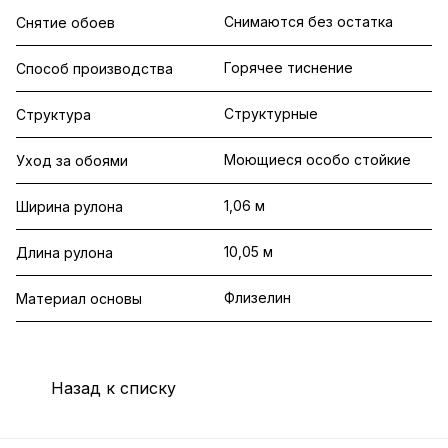
Снимаются без остатка
Снятие обоев
Горячее тиснение
Способ производства
Структурные
Структура
Моющиеся особо стойкие
Уход за обоями
1,06 м
Ширина рулона
10,05 м
Длина рулона
Флизелин
Материал основы
Назад к списку