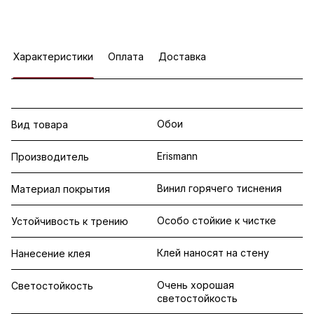
Характеристики
Оплата
Доставка
Обои
Вид товара
Erismann
Производитель
Винил горячего тиснения
Материал покрытия
Особо стойкие к чистке
Устойчивость к трению
Клей наносят на стену
Нанесение клея
Очень хорошая
Светостойкость
светостойкость