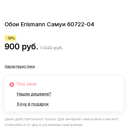
Обои Erismann Самуи 60722-04
-13%
900 руб.
1 040 руб.
Характеристики
Под заказ
Нашли дешевле?
Хочу в подарок
Цена действительна только для интернет-магазина и может
отличаться от цен в розничных магазинах