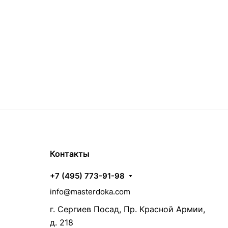
Контакты
+7 (495) 773-91-98
info@masterdoka.com
г. Сергиев Посад, Пр. Красной Армии,
д. 218