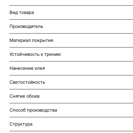
Вид товара
Производитель
Материал покрытия
Устойчивость к трению
Нанесение клея
Светостойкость
Снятие обоев
Способ производства
Структура