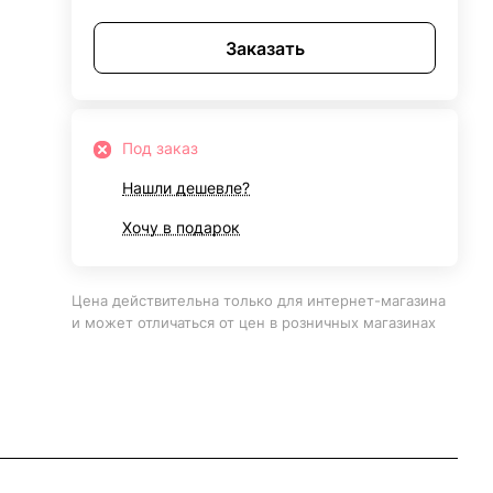
Заказать
Под заказ
Нашли дешевле?
Хочу в подарок
Цена действительна только для интернет-магазина
и может отличаться от цен в розничных магазинах