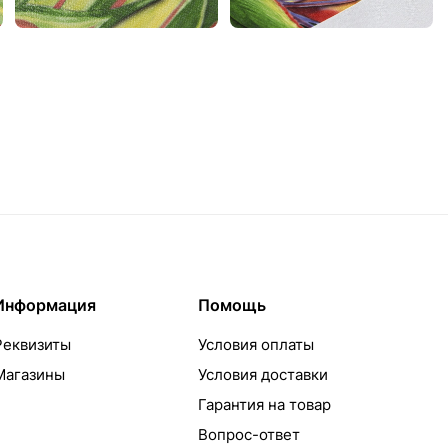
Информация
Помощь
Реквизиты
Условия оплаты
Магазины
Условия доставки
Гарантия на товар
Вопрос-ответ