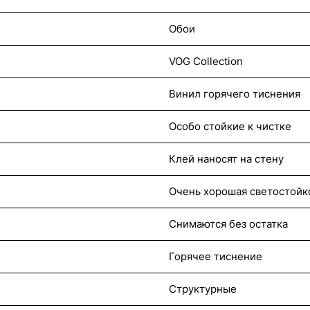
Обои
VOG Collection
Винил горячего тиснения
Особо стойкие к чистке
Клей наносят на стену
Очень хорошая светостойк
Снимаются без остатка
Горячее тиснение
Структурные