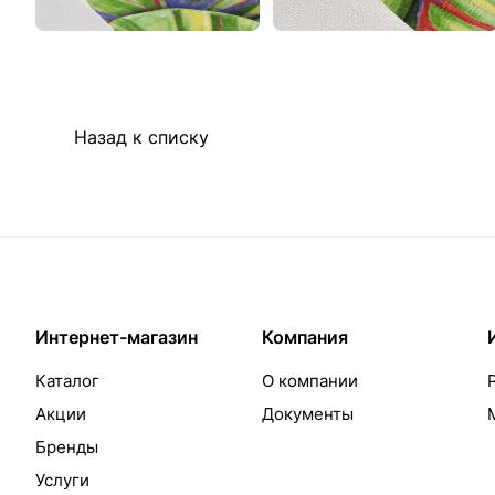
Назад к списку
Интернет-магазин
Компания
Каталог
О компании
Акции
Документы
Бренды
Услуги