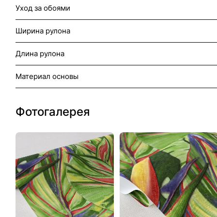
Уход за обоями
Ширина рулона
Длина рулона
Материал основы
Фотогалерея