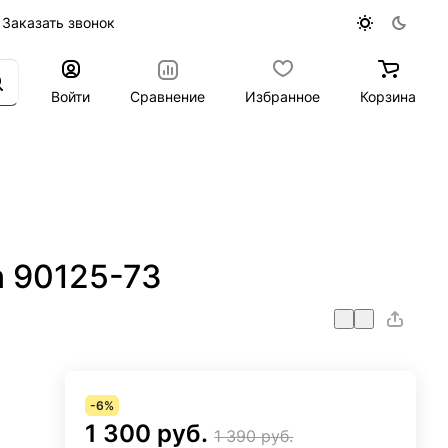
Заказать звонок
Войти
Сравнение
Избранное
Корзина
n 90125-73
-6%
1 300 руб.
1 390 руб.