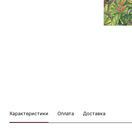
Характеристики
Оплата
Доставка