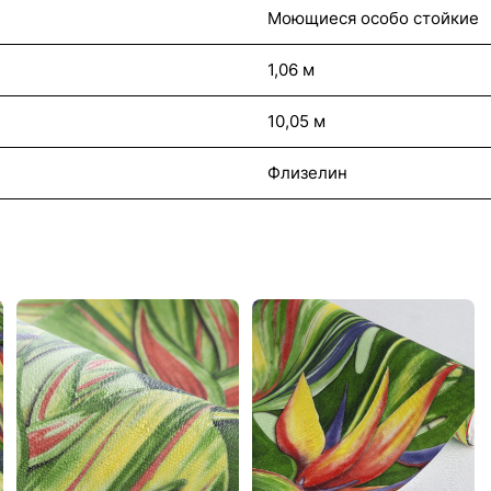
Моющиеся особо стойкие
1,06 м
10,05 м
Флизелин