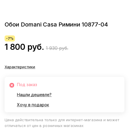
Обои Domani Casa Римини 10877-04
-7%
1 800 руб.
1 930 руб.
Характеристики
Под заказ
Нашли дешевле?
Хочу в подарок
Цена действительна только для интернет-магазина и может
отличаться от цен в розничных магазинах