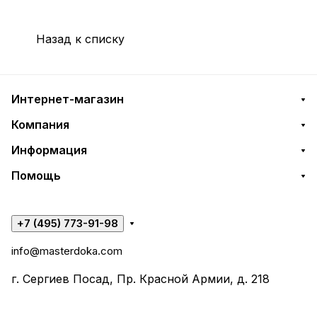
Назад к списку
Интернет-магазин
Компания
Информация
Помощь
+7 (495) 773-91-98
info@masterdoka.com
г. Сергиев Посад, Пр. Красной Армии, д. 218