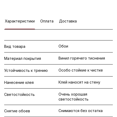
Характеристики
Оплата
Доставка
Обои
Вид товара
Винил горячего тиснения
Материал покрытия
Особо стойкие к чистке
Устойчивость к трению
Клей наносят на стену
Нанесение клея
Очень хорошая
Светостойкость
светостойкость
Снимаются без остатка
Снятие обоев