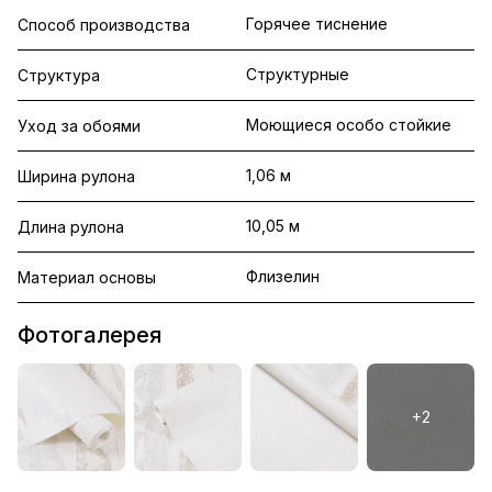
Горячее тиснение
Способ производства
Структурные
Структура
Моющиеся особо стойкие
Уход за обоями
1,06 м
Ширина рулона
10,05 м
Длина рулона
Флизелин
Материал основы
Фотогалерея