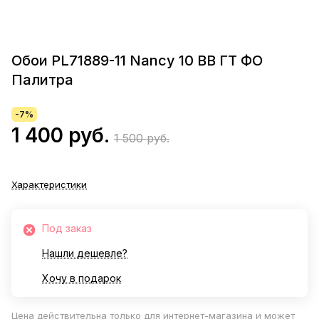
Обои PL71889-11 Nancy 10 ВВ ГТ ФО
Палитра
-7%
1 400 руб.
1 500 руб.
Характеристики
Под заказ
Нашли дешевле?
Хочу в подарок
Цена действительна только для интернет-магазина и может