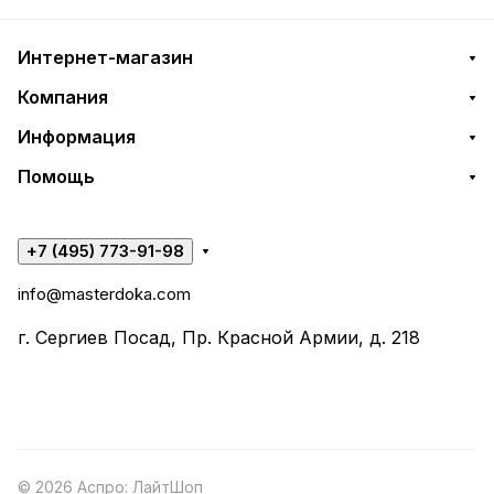
Интернет-магазин
Компания
Информация
Помощь
+7 (495) 773-91-98
info@masterdoka.com
г. Сергиев Посад, Пр. Красной Армии, д. 218
© 2026 Аспро: ЛайтШоп