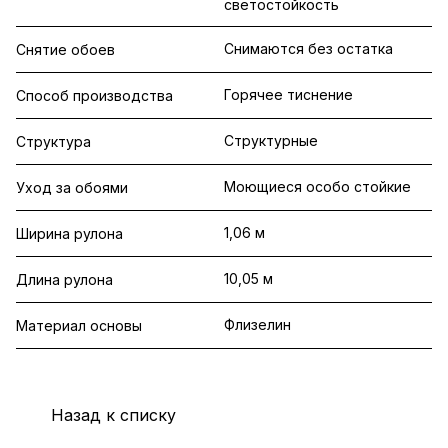
светостойкость
Снимаются без остатка
Снятие обоев
Горячее тиснение
Способ производства
Структурные
Структура
Моющиеся особо стойкие
Уход за обоями
1,06 м
Ширина рулона
10,05 м
Длина рулона
Флизелин
Материал основы
Назад к списку