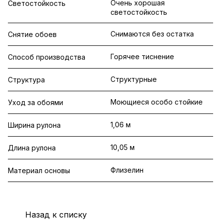
Очень хорошая
Светостойкость
светостойкость
Снимаются без остатка
Снятие обоев
Горячее тиснение
Способ производства
Структурные
Структура
Моющиеся особо стойкие
Уход за обоями
1,06 м
Ширина рулона
10,05 м
Длина рулона
Флизелин
Материал основы
Назад к списку