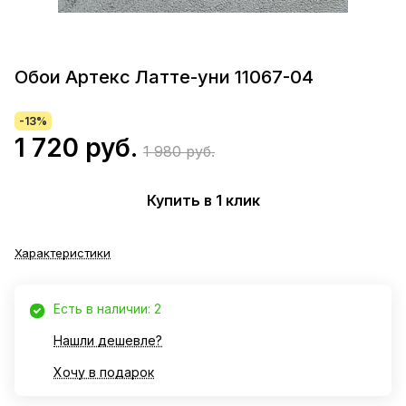
Обои Артекс Латте-уни 11067-04
-13%
1 720 руб.
1 980 руб.
Купить в 1 клик
Характеристики
Есть в наличии: 2
Нашли дешевле?
Хочу в подарок