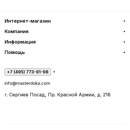
Интернет-магазин
Компания
Информация
Помощь
+7 (495) 773-91-98
info@masterdoka.com
г. Сергиев Посад, Пр. Красной Армии, д. 218