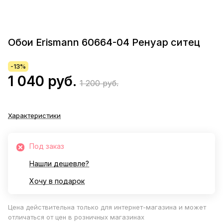
Обои Erismann 60664-04 Ренуар ситец
-13%
1 040 руб.
1 200 руб.
Характеристики
Под заказ
Нашли дешевле?
Хочу в подарок
Цена действительна только для интернет-магазина и может
отличаться от цен в розничных магазинах