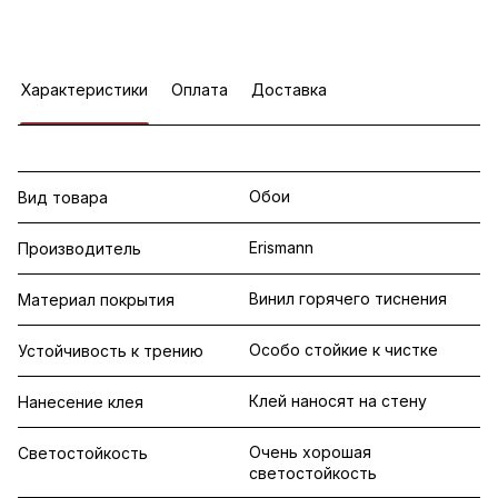
Характеристики
Оплата
Доставка
Обои
Вид товара
Erismann
Производитель
Винил горячего тиснения
Материал покрытия
Особо стойкие к чистке
Устойчивость к трению
Клей наносят на стену
Нанесение клея
Очень хорошая
Светостойкость
светостойкость