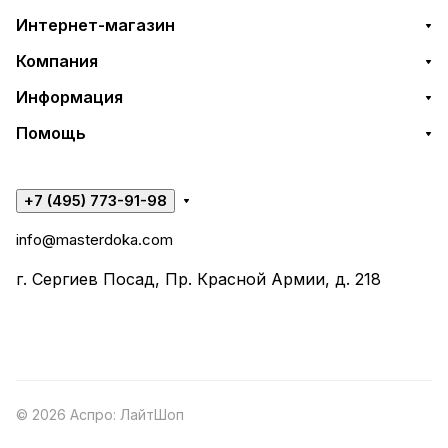
Интернет-магазин
Компания
Информация
Помощь
+7 (495) 773-91-98
info@masterdoka.com
г. Сергиев Посад, Пр. Красной Армии, д. 218
© 2026 Аспро: ЛайтШоп