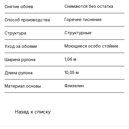
Снимаются без остатка
Снятие обоев
Горячее тиснение
Способ производства
Структурные
Структура
Моющиеся особо стойкие
Уход за обоями
1,06 м
Ширина рулона
10,05 м
Длина рулона
Флизелин
Материал основы
Назад к списку