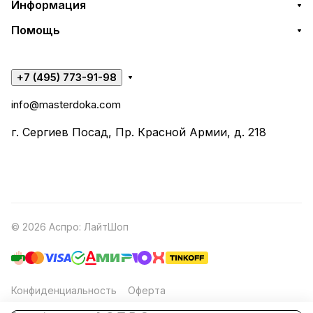
Информация
Помощь
+7 (495) 773-91-98
info@masterdoka.com
г. Сергиев Посад, Пр. Красной Армии, д. 218
© 2026 Аспро: ЛайтШоп
Конфиденциальность
Оферта