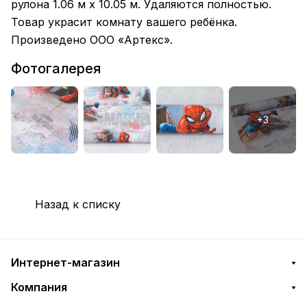
рулона 1.06 м х 10.05 м. Удаляются полностью.
Товар украсит комнату вашего ребёнка.
Произведено ООО «Артекс».
Фотогалерея
Назад к списку
Интернет-магазин
Компания