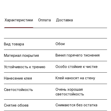
Характеристики
Оплата
Доставка
Обои
Вид товара
Винил горячего тиснения
Материал покрытия
Особо стойкие к чистке
Устойчивость к трению
Клей наносят на стену
Нанесение клея
Очень хорошая
Светостойкость
светостойкость
Снимаются без остатка
Снятие обоев