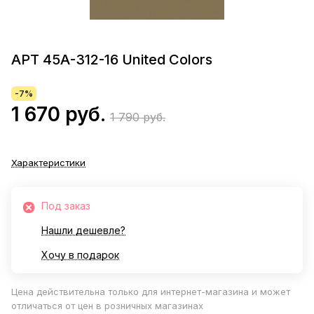
АРТ 45А-312-16 United Colors
-7%
1 670 руб.
1 790 руб.
Характеристики
Под заказ
Нашли дешевле?
Хочу в подарок
Цена действительна только для интернет-магазина и может
отличаться от цен в розничных магазинах