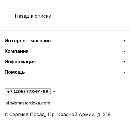
Назад к списку
Интернет-магазин
Компания
Информация
Помощь
+7 (495) 773-91-98
info@masterdoka.com
г. Сергиев Посад, Пр. Красной Армии, д. 218