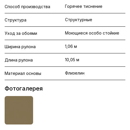
Горячее тиснение
Способ производства
Структурные
Структура
Моющиеся особо стойкие
Уход за обоями
1,06 м
Ширина рулона
10,05 м
Длина рулона
Флизелин
Материал основы
Фотогалерея