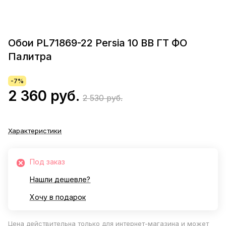
Обои PL71869-22 Persia 10 ВВ ГТ ФО
Палитра
-7%
2 360 руб.
2 530 руб.
Характеристики
Под заказ
Нашли дешевле?
Хочу в подарок
Цена действительна только для интернет-магазина и может