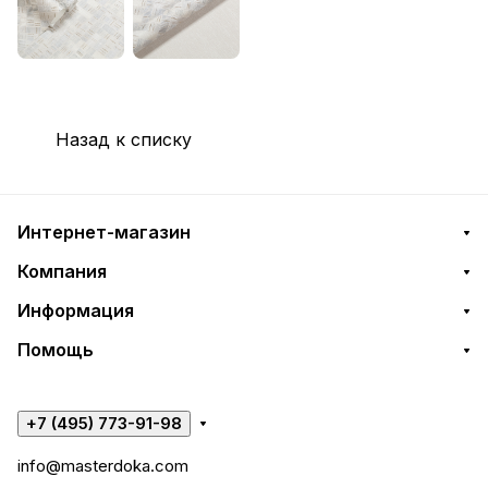
Назад к списку
Интернет-магазин
Компания
Информация
Помощь
+7 (495) 773-91-98
info@masterdoka.com