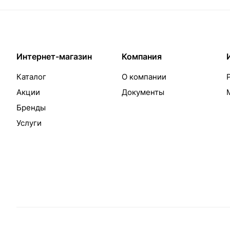
Интернет-магазин
Компания
Каталог
О компании
Акции
Документы
Бренды
Услуги