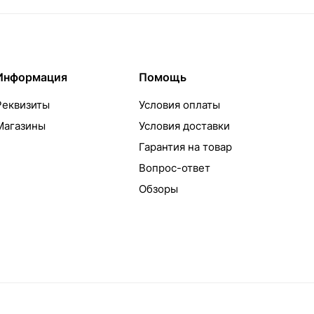
Информация
Помощь
Реквизиты
Условия оплаты
Магазины
Условия доставки
Гарантия на товар
Вопрос-ответ
Обзоры