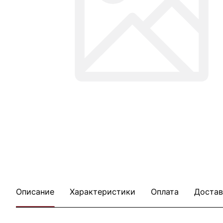
Описание
Характеристики
Оплата
Достав