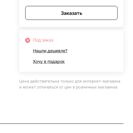
Заказать
Под заказ
Нашли дешевле?
Хочу в подарок
Цена действительна только для интернет-магазина
и может отличаться от цен в розничных магазинах