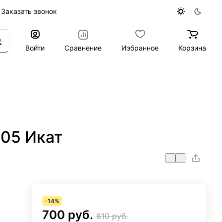
Заказать звонок
Войти
Сравнение
Избранное
Корзина
-05 Икат
-14%
700 руб.
810 руб.