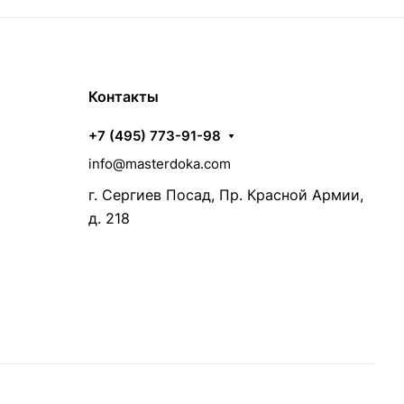
Контакты
+7 (495) 773-91-98
info@masterdoka.com
г. Сергиев Посад, Пр. Красной Армии,
д. 218