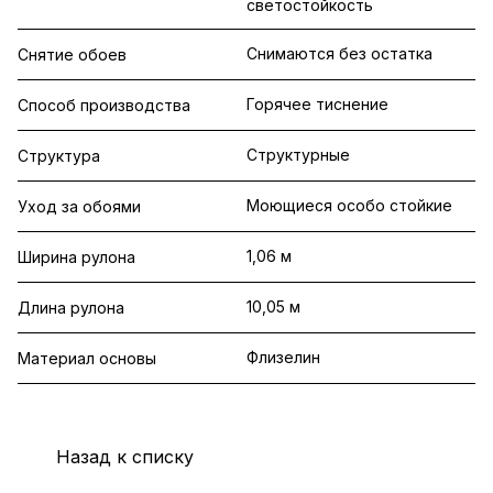
светостойкость
Снимаются без остатка
Снятие обоев
Горячее тиснение
Способ производства
Структурные
Структура
Моющиеся особо стойкие
Уход за обоями
1,06 м
Ширина рулона
10,05 м
Длина рулона
Флизелин
Материал основы
Назад к списку