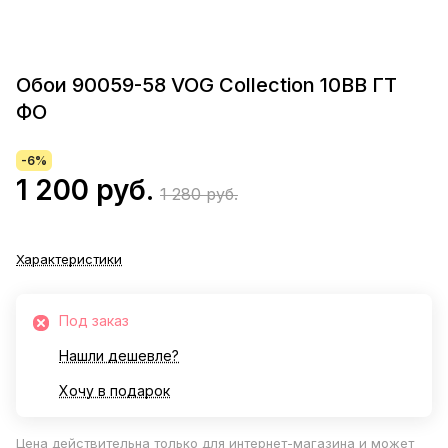
Обои 90059-58 VOG Collection 10ВВ ГТ
ФО
-6%
1 200 руб.
1 280 руб.
Характеристики
Под заказ
Нашли дешевле?
Хочу в подарок
Цена действительна только для интернет-магазина и может