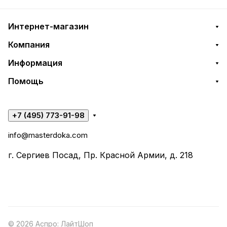
Интернет-магазин
Компания
Информация
Помощь
+7 (495) 773-91-98
info@masterdoka.com
г. Сергиев Посад, Пр. Красной Армии, д. 218
© 2026 Аспро: ЛайтШоп