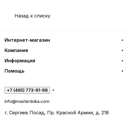
Назад к списку
Интернет-магазин
Компания
Информация
Помощь
+7 (495) 773-91-98
info@masterdoka.com
г. Сергиев Посад, Пр. Красной Армии, д. 218