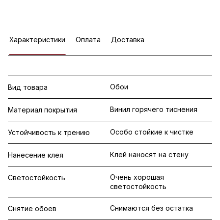
Характеристики
Оплата
Доставка
Обои
Вид товара
Винил горячего тиснения
Материал покрытия
Особо стойкие к чистке
Устойчивость к трению
Клей наносят на стену
Нанесение клея
Очень хорошая
Светостойкость
светостойкость
Снимаются без остатка
Снятие обоев