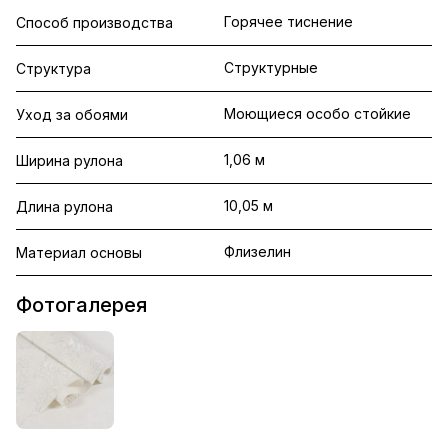
Горячее тиснение
Способ производства
Структурные
Структура
Моющиеся особо стойкие
Уход за обоями
1,06 м
Ширина рулона
10,05 м
Длина рулона
Флизелин
Материал основы
Фотогалерея