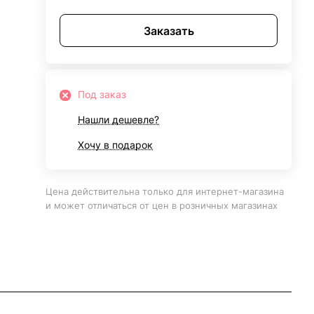
Заказать
Под заказ
Нашли дешевле?
Хочу в подарок
Цена действительна только для интернет-магазина
и может отличаться от цен в розничных магазинах