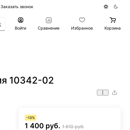
Заказать звонок
Войти
Сравнение
Избранное
Корзина
ия 10342-02
-13%
1 400 руб.
1 610 руб.