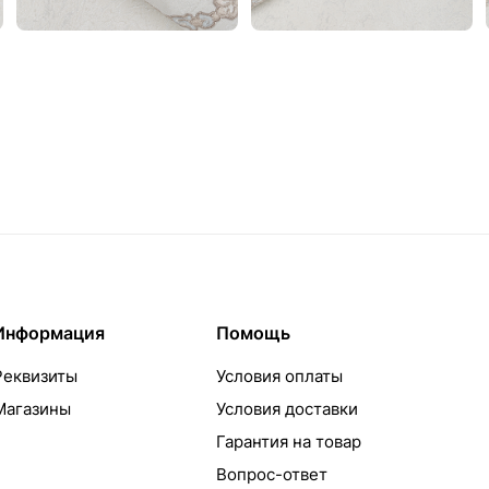
Информация
Помощь
Реквизиты
Условия оплаты
Магазины
Условия доставки
Гарантия на товар
Вопрос-ответ