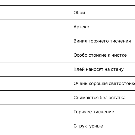
Обои
Артекс
Винил горячего тиснения
Особо стойкие к чистке
Клей наносят на стену
Очень хорошая светостойк
Снимаются без остатка
Горячее тиснение
Структурные