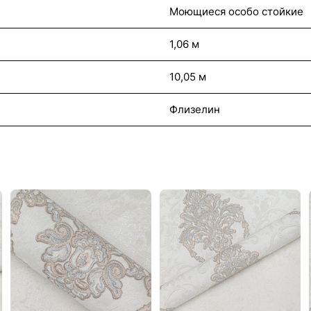
Моющиеся особо стойкие
1,06 м
10,05 м
Флизелин