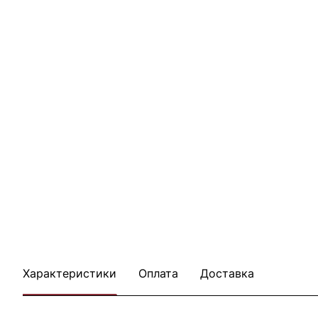
Характеристики
Оплата
Доставка