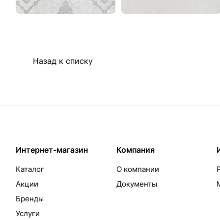
Назад к списку
Интернет-магазин
Компания
Каталог
О компании
Акции
Документы
Бренды
Услуги