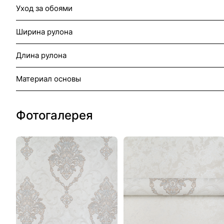
Уход за обоями
Ширина рулона
Длина рулона
Материал основы
Фотогалерея