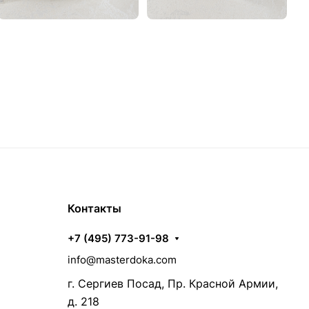
Контакты
+7 (495) 773-91-98
info@masterdoka.com
г. Сергиев Посад, Пр. Красной Армии,
д. 218