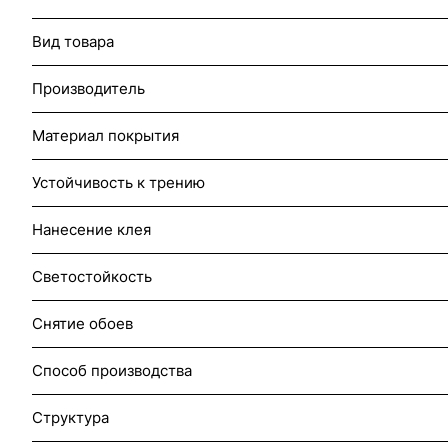
Вид товара
Производитель
Материал покрытия
Устойчивость к трению
Нанесение клея
Светостойкость
Снятие обоев
Способ производства
Структура