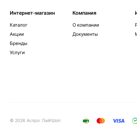
Интернет-магазин
Компания
Каталог
О компании
Акции
Документы
Бренды
Услуги
© 2026 Аспро: ЛайтШоп