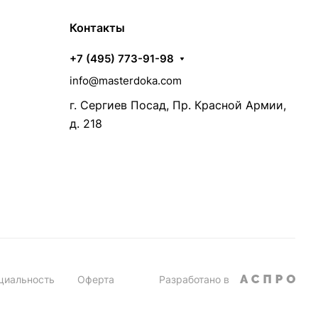
Контакты
+7 (495) 773-91-98
info@masterdoka.com
г. Сергиев Посад, Пр. Красной Армии,
д. 218
циальность
Оферта
Разработано в