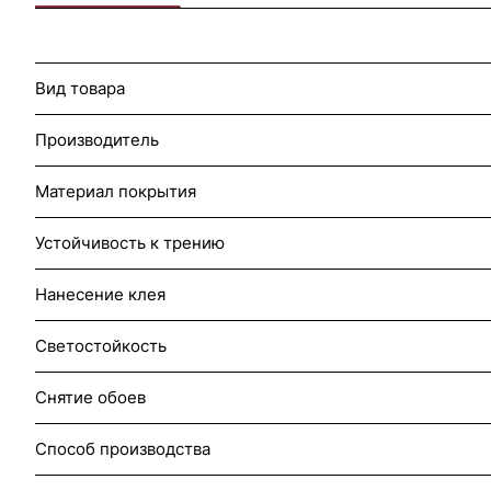
Вид товара
Производитель
Материал покрытия
Устойчивость к трению
Нанесение клея
Светостойкость
Снятие обоев
Способ производства