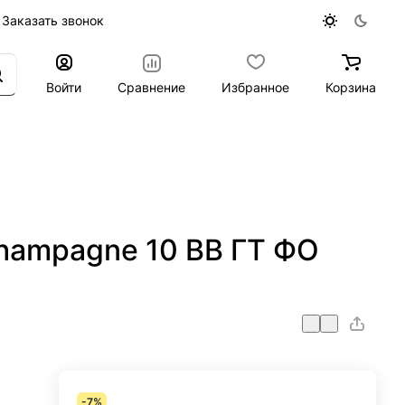
Заказать звонок
Войти
Сравнение
Избранное
Корзина
hampagne 10 ВВ ГТ ФО
-7%