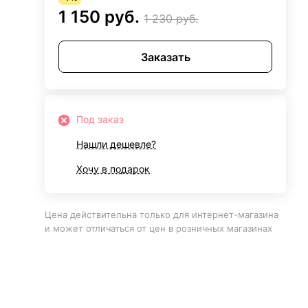
1 150 руб.
1 230 руб.
Заказать
Под заказ
Нашли дешевле?
Хочу в подарок
Цена действительна только для интернет-магазина
и может отличаться от цен в розничных магазинах