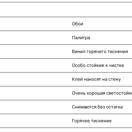
Обои
Палитра
Винил горячего тиснения
Особо стойкие к чистке
Клей наносят на стену
Очень хорошая светостойк
Снимаются без остатка
Горячее тиснение