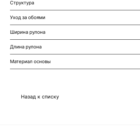
Структура
Уход за обоями
Ширина рулона
Длина рулона
Материал основы
Назад к списку