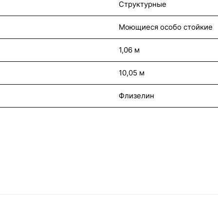
Структурные
Моющиеся особо стойкие
1,06 м
10,05 м
Флизелин