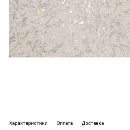
Характеристики
Оплата
Доставка