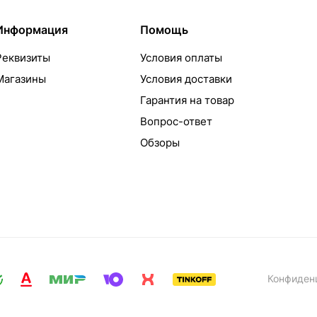
Информация
Помощь
Реквизиты
Условия оплаты
Магазины
Условия доставки
Гарантия на товар
Вопрос-ответ
Обзоры
Конфиден