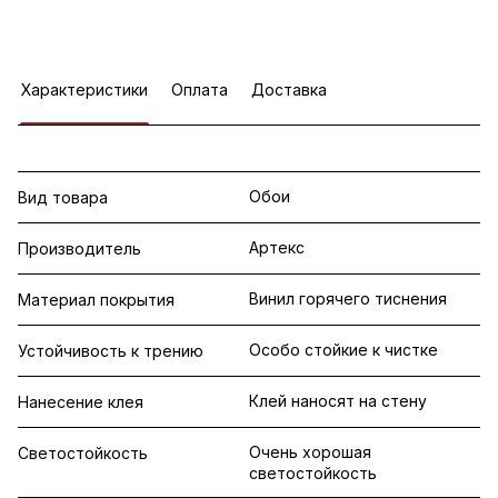
Характеристики
Оплата
Доставка
Обои
Вид товара
Артекс
Производитель
Винил горячего тиснения
Материал покрытия
Особо стойкие к чистке
Устойчивость к трению
Клей наносят на стену
Нанесение клея
Очень хорошая
Светостойкость
светостойкость