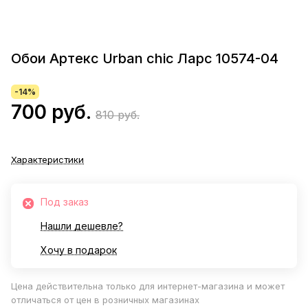
Обои Артекс Urban chic Ларс 10574-04
-14%
700 руб.
810 руб.
Характеристики
Под заказ
Нашли дешевле?
Хочу в подарок
Цена действительна только для интернет-магазина и может
отличаться от цен в розничных магазинах