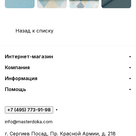
Назад к списку
Интернет-магазин
Компания
Информация
Помощь
+7 (495) 773-91-98
info@masterdoka.com
г. Сергиев Посад, Пр. Красной Армии, д. 218