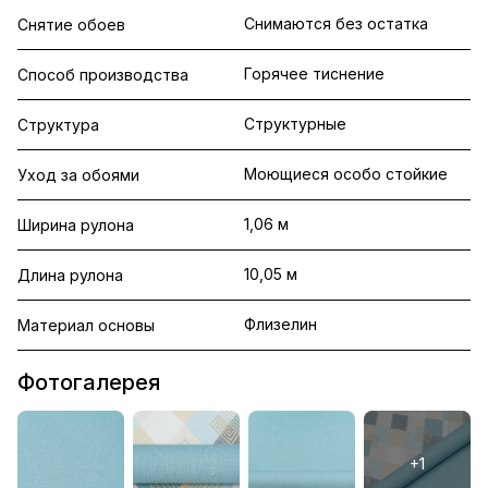
Снимаются без остатка
Снятие обоев
Горячее тиснение
Способ производства
Структурные
Структура
Моющиеся особо стойкие
Уход за обоями
1,06 м
Ширина рулона
10,05 м
Длина рулона
Флизелин
Материал основы
Фотогалерея