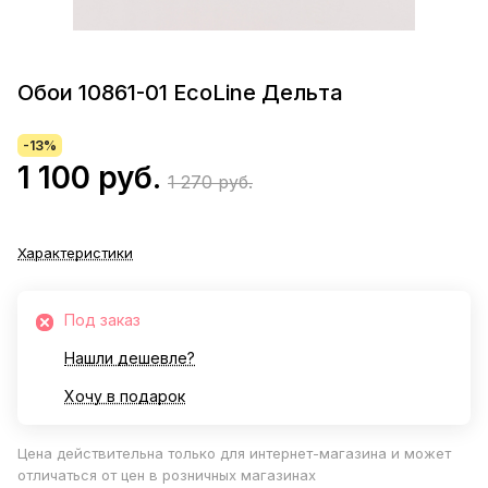
Обои 10861-01 EcoLine Дельта
-13%
1 100 руб.
1 270 руб.
Характеристики
Под заказ
Нашли дешевле?
Хочу в подарок
Цена действительна только для интернет-магазина и может
отличаться от цен в розничных магазинах