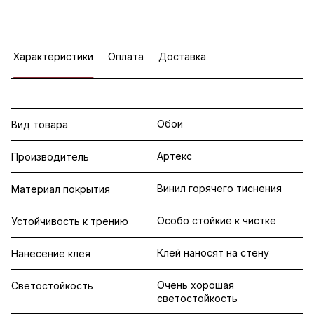
Характеристики
Оплата
Доставка
Обои
Вид товара
Артекс
Производитель
Винил горячего тиснения
Материал покрытия
Особо стойкие к чистке
Устойчивость к трению
Клей наносят на стену
Нанесение клея
Очень хорошая
Светостойкость
светостойкость