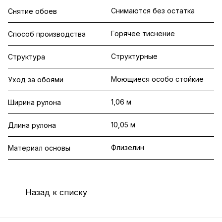
Снимаются без остатка
Снятие обоев
Горячее тиснение
Способ производства
Структурные
Структура
Моющиеся особо стойкие
Уход за обоями
1,06 м
Ширина рулона
10,05 м
Длина рулона
Флизелин
Материал основы
Назад к списку