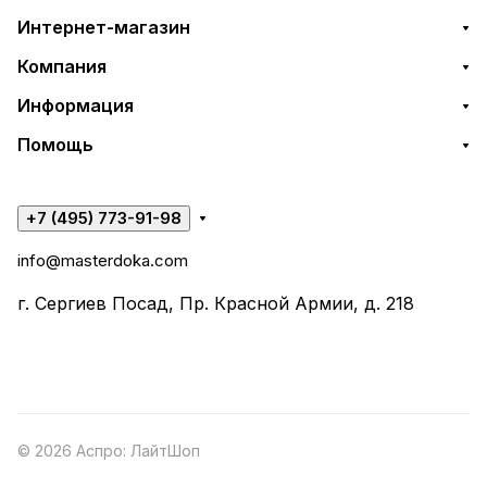
Интернет-магазин
Компания
Информация
Помощь
+7 (495) 773-91-98
info@masterdoka.com
г. Сергиев Посад, Пр. Красной Армии, д. 218
© 2026 Аспро: ЛайтШоп