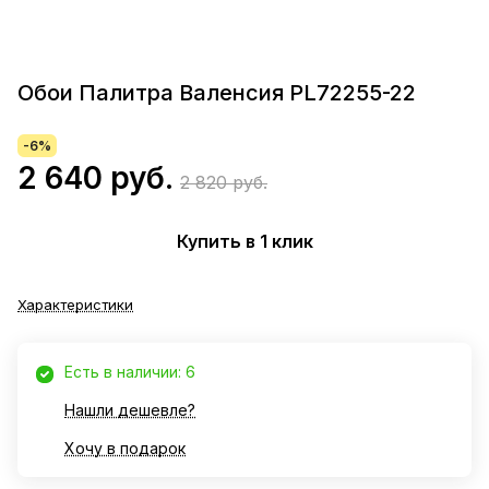
Обои Палитра Валенсия PL72255-22
-6%
2 640 руб.
2 820 руб.
Купить в 1 клик
Характеристики
Есть в наличии: 6
Нашли дешевле?
Хочу в подарок