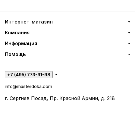
Интернет-магазин
Компания
Информация
Помощь
+7 (495) 773-91-98
info@masterdoka.com
г. Сергиев Посад, Пр. Красной Армии, д. 218