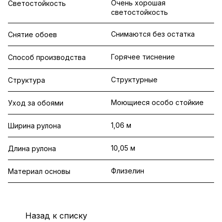
Очень хорошая
Светостойкость
светостойкость
Снимаются без остатка
Снятие обоев
Горячее тиснение
Способ производства
Структурные
Структура
Моющиеся особо стойкие
Уход за обоями
1,06 м
Ширина рулона
10,05 м
Длина рулона
Флизелин
Материал основы
Назад к списку