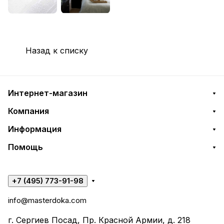
Назад к списку
Интернет-магазин
Компания
Информация
Помощь
+7 (495) 773-91-98
info@masterdoka.com
г. Сергиев Посад, Пр. Красной Армии, д. 218