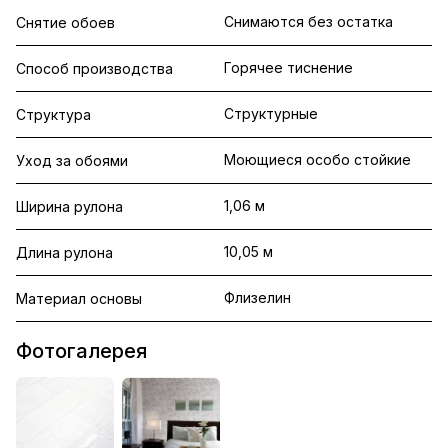
Снимаются без остатка
Снятие обоев
Горячее тиснение
Способ производства
Структурные
Структура
Моющиеся особо стойкие
Уход за обоями
1,06 м
Ширина рулона
10,05 м
Длина рулона
Флизелин
Материал основы
Фотогалерея