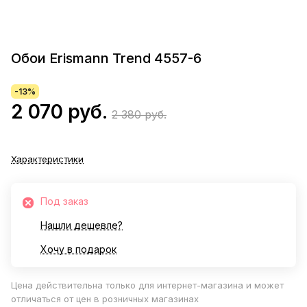
Обои Erismann Trend 4557-6
-13%
2 070 руб.
2 380 руб.
Характеристики
Под заказ
Нашли дешевле?
Хочу в подарок
Цена действительна только для интернет-магазина и может
отличаться от цен в розничных магазинах