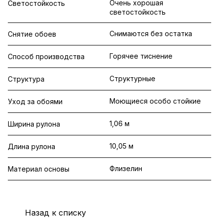
Очень хорошая
Светостойкость
светостойкость
Снимаются без остатка
Снятие обоев
Горячее тиснение
Способ производства
Структурные
Структура
Моющиеся особо стойкие
Уход за обоями
1,06 м
Ширина рулона
10,05 м
Длина рулона
Флизелин
Материал основы
Назад к списку