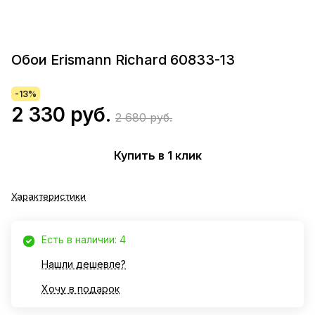
Обои Erismann Richard 60833-13
-13%
2 330 руб.
2 680 руб.
Купить в 1 клик
Характеристики
Есть в наличии: 4
Нашли дешевле?
Хочу в подарок