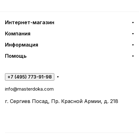
Интернет-магазин
Компания
Информация
Помощь
+7 (495) 773-91-98
info@masterdoka.com
г. Сергиев Посад, Пр. Красной Армии, д. 218