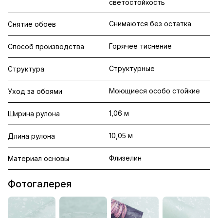
светостойкость
Снимаются без остатка
Снятие обоев
Горячее тиснение
Способ производства
Структурные
Структура
Моющиеся особо стойкие
Уход за обоями
1,06 м
Ширина рулона
10,05 м
Длина рулона
Флизелин
Материал основы
Фотогалерея