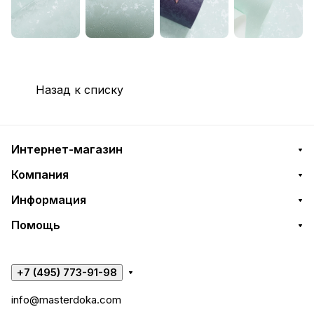
Назад к списку
Интернет-магазин
Компания
Информация
Помощь
+7 (495) 773-91-98
info@masterdoka.com