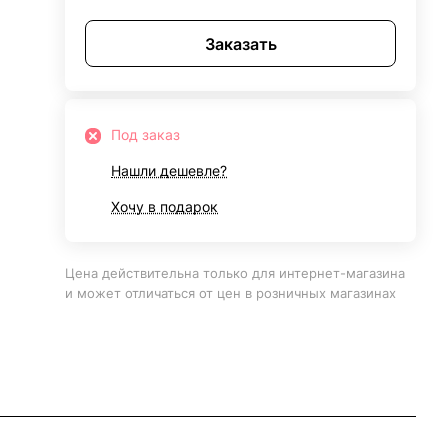
Заказать
Под заказ
Нашли дешевле?
Хочу в подарок
Цена действительна только для интернет-магазина
и может отличаться от цен в розничных магазинах