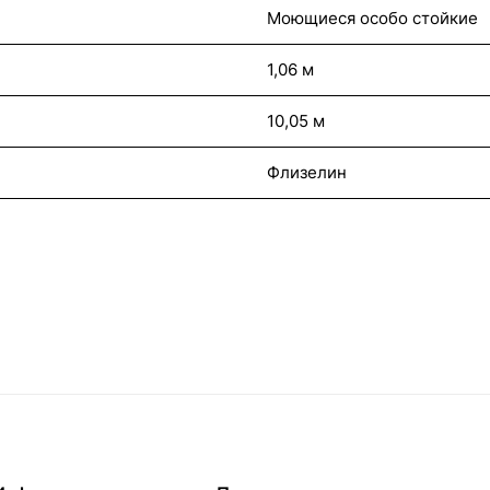
Моющиеся особо стойкие
1,06 м
10,05 м
Флизелин