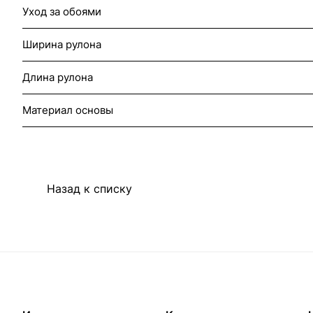
Уход за обоями
Ширина рулона
Длина рулона
Материал основы
Назад к списку