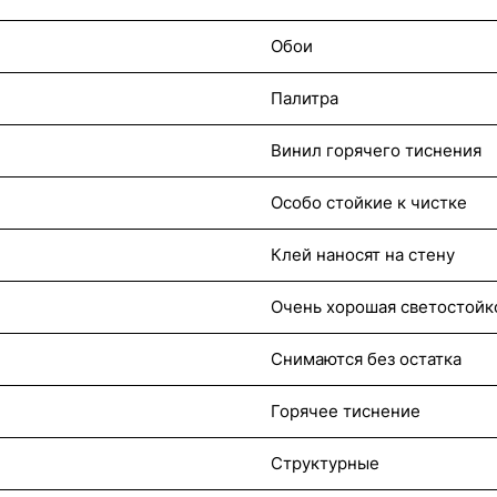
Обои
Палитра
Винил горячего тиснения
Особо стойкие к чистке
Клей наносят на стену
Очень хорошая светостойк
Снимаются без остатка
Горячее тиснение
Структурные