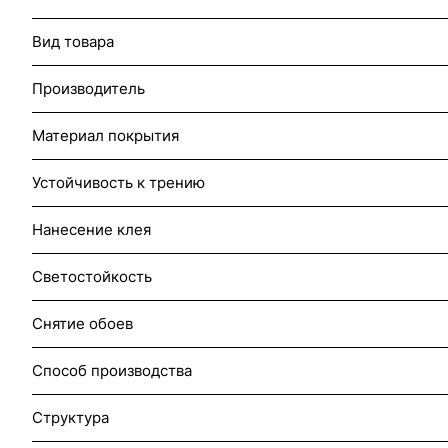
Вид товара
Производитель
Материал покрытия
Устойчивость к трению
Нанесение клея
Светостойкость
Снятие обоев
Способ производства
Структура