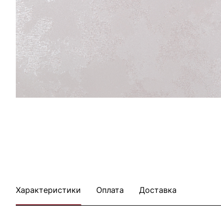
Характеристики
Оплата
Доставка